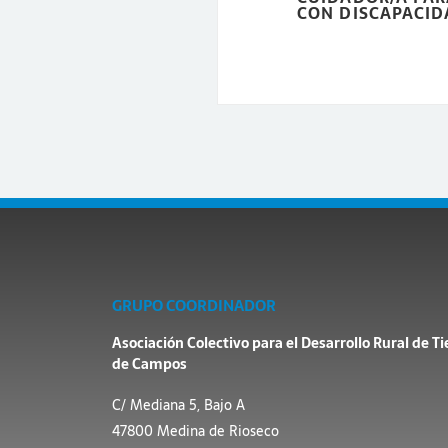
CON DISCAPACID
GRUPO COORDINADOR
Asociación Colectivo para el Desarrollo Rural de Ti
de Campos
C/ Mediana 5, Bajo A
47800 Medina de Rioseco