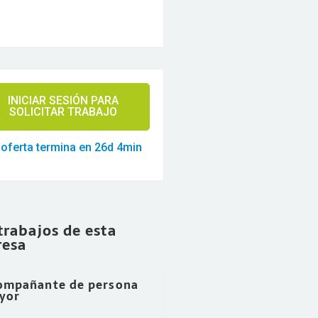
INICIAR SESIÓN PARA
SOLICITAR TRABAJO
 oferta termina en 26d 4min
trabajos de esta
esa
ompañante de persona
yor