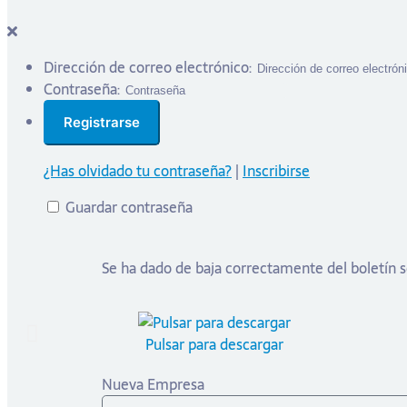
Dirección de correo electrónico:
Contraseña:
¿Has olvidado tu contraseña?
|
Inscribirse
Guardar contraseña
Se ha dado de baja correctamente del boletín
Pulsar para descargar
Nueva Empresa