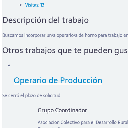
Visitas: 13
Descripción del trabajo
Buscamos incorporar un/a operario/a de horno para trabajo en 
Otros trabajos que te pueden gus
Operario de Producción
Se cerró el plazo de solicitud.
Grupo Coordinador
Asociación Colectivo para el Desarrollo Rura