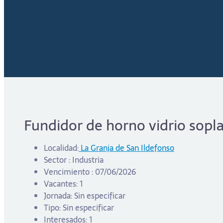
Fundidor de horno vidrio sopl
Localidad:
La Granja de San Ildefonso
Sector : Industria
Vencimiento : 07/06/2026
Vacantes: 1
Jornada: Sin especificar
Tipo: Sin especificar
Interesados: 1