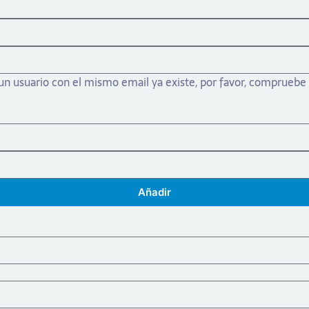
 un usuario con el mismo email ya existe, por favor, compruebe 
Añadir