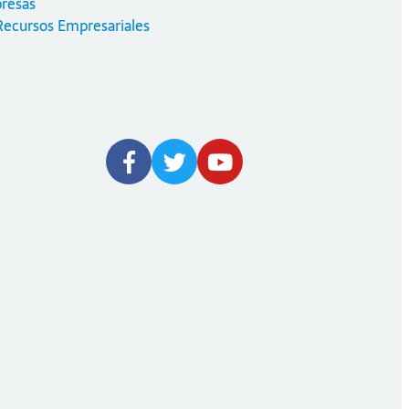
resas
Recursos Empresariales