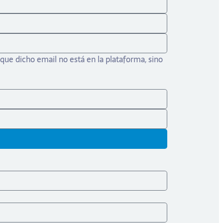
que dicho email no está en la plataforma, sino