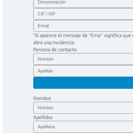
*Si aparece el mensaje de "Error" significa que
abra una incidencia.
Persona de contacto
Nombre
Apellidos