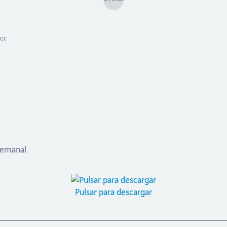
 semanal
Pulsar para descargar