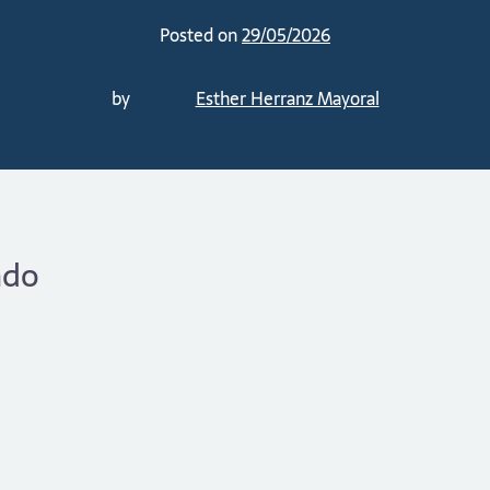
Posted on
29/05/2026
by
Esther Herranz Mayoral
ado