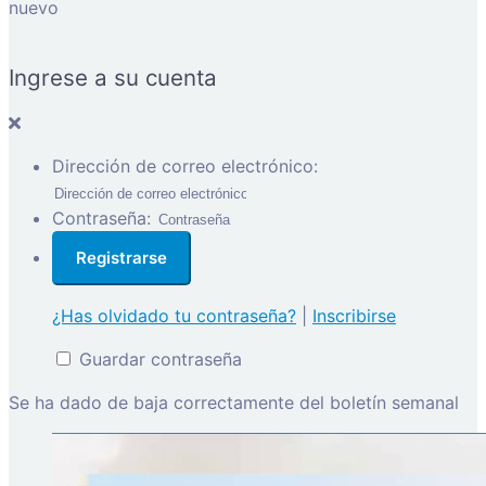
nuevo
Ingrese a su cuenta
Dirección de correo electrónico:
Contraseña:
¿Has olvidado tu contraseña?
|
Inscribirse
Guardar contraseña
Se ha dado de baja correctamente del boletín semanal