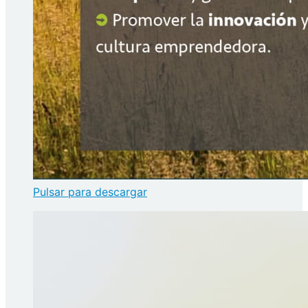
Pulsar para descargar