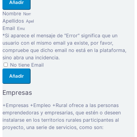
Añadir
Nombre
Apellidos
Email
*Si aparece el mensaje de "Error" significa que un
usuario con el mismo email ya existe, por favor,
compruebe que dicho email no está en la plataforma,
sino abra una incidencia.
No tiene Email
Añadir
Empresas
+Empresas +Empleo +Rural ofrece a las personas
emprendedoras y empresarias, que estén o deseen
instalarse en los territorios rurales participantes al
proyecto, una serie de servicios, como son: