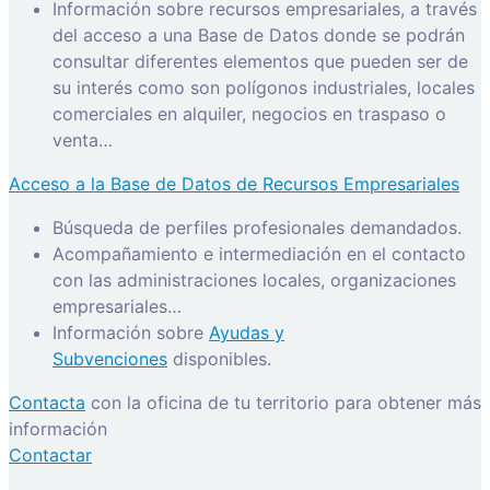
Información sobre recursos empresariales, a través
del acceso a una Base de Datos donde se podrán
consultar diferentes elementos que pueden ser de
su interés como son polígonos industriales, locales
comerciales en alquiler, negocios en traspaso o
venta…
Acceso a la Base de Datos de Recursos Empresariales
Búsqueda de perfiles profesionales demandados.
Acompañamiento e intermediación en el contacto
con las administraciones locales, organizaciones
empresariales…
Información sobre
Ayudas y
Subvenciones
disponibles.
Contacta
con la oficina de tu territorio para obtener más
información
Contactar