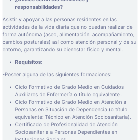
responsabilidades?
Asistir y apoyar a las personas residentes en las
actividades de la vida diaria que no puedan realizar de
forma autónoma (aseo, alimentación, acompañamiento,
cambios posturales) así como atención personal y de su
entorno, garantizando su bienestar físico y mental.
Requisitos:
-Poseer alguna de las siguientes formaciones:
Ciclo Formativo de Grado Medio en Cuidados
Auxiliares de Enfermería o título equivalente .
Ciclo Formativo de Grado Medio en Atención a
Personas en Situación de Dependencia (o título
equivalente: Técnico en Atención Sociosanitaria).
Certificado de Profesionalidad de Atención
Sociosanitaria a Personas Dependientes en
Instituciones Sociales.