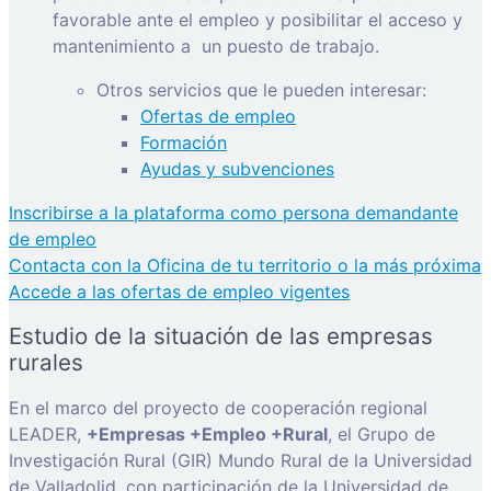
favorable ante el empleo y posibilitar el acceso y
mantenimiento a
un puesto de trabajo.
Otros servicios que le pueden interesar:
Ofertas de empleo
Formación
Ayudas y subvenciones
Inscribirse a la plataforma como persona demandante
de empleo
Contacta con la Oficina de tu territorio o la más próxima
Accede a las ofertas de empleo vigentes
Estudio de la situación de las empresas
rurales
En el marco del proyecto de cooperación regional
LEADER,
+Empresas +Empleo +Rural
, el Grupo de
Investigación Rural (GIR) Mundo Rural de la Universidad
de Valladolid, con participación de la Universidad de