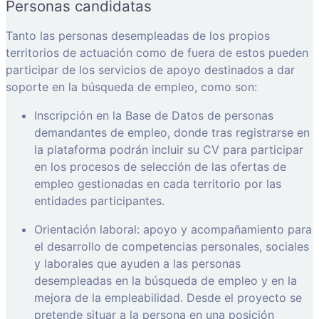
Personas candidatas
Tanto las personas desempleadas de los propios
territorios de actuación como de fuera de estos pueden
participar de los servicios de apoyo destinados a dar
soporte en la búsqueda de empleo, como son:
Inscripción en la Base de Datos de personas
demandantes de empleo, donde tras registrarse en
la plataforma podrán incluir su CV para participar
en los procesos de selección de las ofertas de
empleo gestionadas en cada territorio por las
entidades participantes.
Orientación laboral: apoyo y acompañamiento para
el desarrollo de competencias personales, sociales
y laborales que ayuden a las personas
desempleadas en la búsqueda de empleo y en la
mejora de la empleabilidad. Desde el proyecto se
pretende situar a la persona en una posición