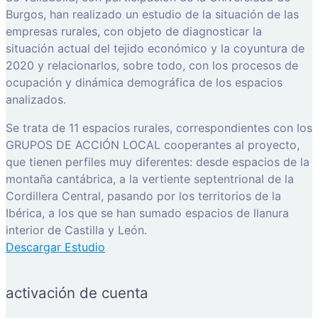
Burgos, han realizado un estudio de la situación de las
empresas rurales, con objeto de diagnosticar la
situación actual del tejido económico y la coyuntura de
2020 y relacionarlos, sobre todo, con los procesos de
ocupación y dinámica demográfica de los espacios
analizados.
Se trata de 11 espacios rurales, correspondientes con los
GRUPOS DE ACCIÓN LOCAL cooperantes al proyecto,
que tienen perfiles muy diferentes: desde espacios de la
montaña cantábrica, a la vertiente septentrional de la
Cordillera Central, pasando por los territorios de la
Ibérica, a los que se han sumado espacios de llanura
interior de Castilla y León.
Descargar Estudio
activación de cuenta