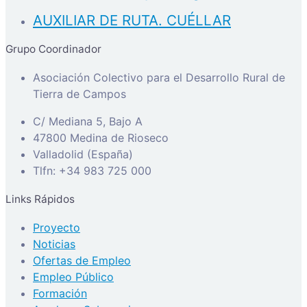
AUXILIAR DE RUTA. CUÉLLAR
Grupo Coordinador
Asociación Colectivo para el Desarrollo Rural de
Tierra de Campos
C/ Mediana 5, Bajo A
47800 Medina de Rioseco
Valladolid (España)
Tlfn: +34 983 725 000
Links Rápidos
Proyecto
Noticias
Ofertas de Empleo
Empleo Público
Formación