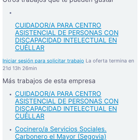
CUIDADOR/A PARA CENTRO
ASISTENCIAL DE PERSONAS CON
DISCAPACIDAD INTELECTUAL EN
CUÉLLAR
Iniciar sesión para solicitar trabajo
La oferta termina en
21d 13h 26min
Más trabajos de esta empresa
CUIDADOR/A PARA CENTRO
ASISTENCIAL DE PERSONAS CON
DISCAPACIDAD INTELECTUAL EN
CUÉLLAR
Cocinero/a Servicios Sociales.
Carbonero el Mayor (Segovia)