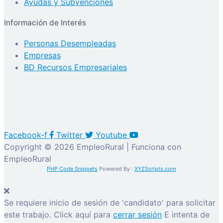
Ayudas y Subvenciones
Información de Interés
Personas Desempleadas
Empresas
BD Recursos Empresariales
Facebook-f
Twitter
Youtube
Copyright © 2026 EmpleoRural | Funciona con
EmpleoRural
PHP Code Snippets
Powered By :
XYZScripts.com
Se requiere inicio de sesión de 'candidato' para solicitar
este trabajo.
Click aquí para
cerrar sesión
E intenta de