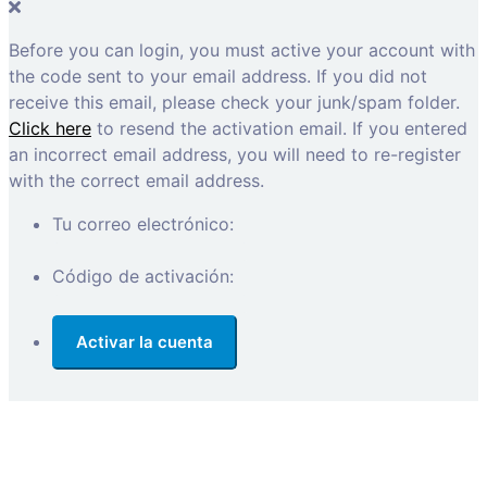
Before you can login, you must active your account with
the code sent to your email address. If you did not
receive this email, please check your junk/spam folder.
Click here
to resend the activation email. If you entered
an incorrect email address, you will need to re-register
with the correct email address.
Tu correo electrónico:
Código de activación: