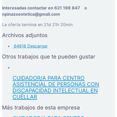
Interesadas contactar en 621 198 847 o
npinazoestetica@gmail.com
La oferta termina en 21d 21h 20min
Archivos adjuntos
64818
Descargar
Otros trabajos que te pueden gustar
CUIDADOR/A PARA CENTRO
ASISTENCIAL DE PERSONAS CON
DISCAPACIDAD INTELECTUAL EN
CUÉLLAR
Más trabajos de esta empresa