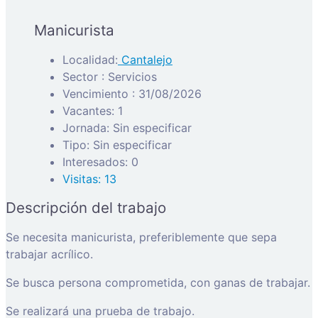
Manicurista
Localidad:
Cantalejo
Sector : Servicios
Vencimiento : 31/08/2026
Vacantes: 1
Jornada: Sin especificar
Tipo: Sin especificar
Interesados: 0
Visitas: 13
Descripción del trabajo
Se necesita manicurista, preferiblemente que sepa
trabajar acrílico.
Se busca persona comprometida, con ganas de trabajar.
Se realizará una prueba de trabajo.