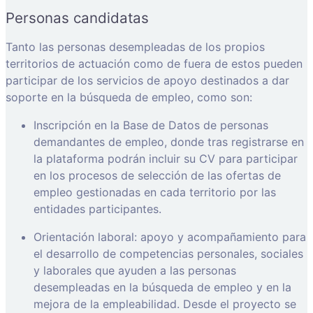
Personas candidatas
Tanto las personas desempleadas de los propios
territorios de actuación como de fuera de estos pueden
participar de los servicios de apoyo destinados a dar
soporte en la búsqueda de empleo, como son:
Inscripción en la Base de Datos de personas
demandantes de empleo, donde tras registrarse en
la plataforma podrán incluir su CV para participar
en los procesos de selección de las ofertas de
empleo gestionadas en cada territorio por las
entidades participantes.
Orientación laboral: apoyo y acompañamiento para
el desarrollo de competencias personales, sociales
y laborales que ayuden a las personas
desempleadas en la búsqueda de empleo y en la
mejora de la empleabilidad. Desde el proyecto se