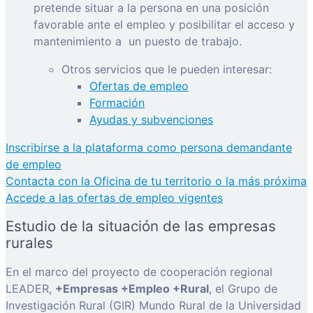
pretende situar a la persona en una posición
favorable ante el empleo y posibilitar el acceso y
mantenimiento a
un puesto de trabajo.
Otros servicios que le pueden interesar:
Ofertas de empleo
Formación
Ayudas y subvenciones
Inscribirse a la plataforma como persona demandante
de empleo
Contacta con la Oficina de tu territorio o la más próxima
Accede a las ofertas de empleo vigentes
Estudio de la situación de las empresas
rurales
En el marco del proyecto de cooperación regional
LEADER,
+Empresas +Empleo +Rural
, el Grupo de
Investigación Rural (GIR) Mundo Rural de la Universidad