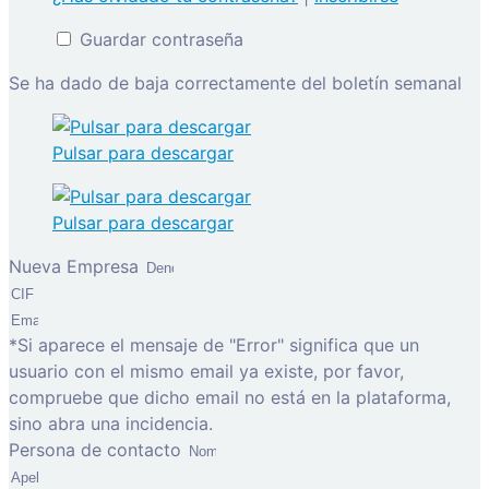
Guardar contraseña
Se ha dado de baja correctamente del boletín semanal
Pulsar para descargar
Pulsar para descargar
Nueva Empresa
*Si aparece el mensaje de "Error" significa que un
usuario con el mismo email ya existe, por favor,
compruebe que dicho email no está en la plataforma,
sino abra una incidencia.
Persona de contacto