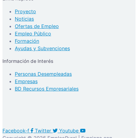
Proyecto
Noticias
Ofertas de Empleo
Empleo Público
Formación
Ayudas y Subvenciones
Información de Interés
Personas Desempleadas
Empresas
BD Recursos Empresariales
Facebook-f
Twitter
Youtube