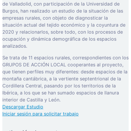
de Valladolid, con participación de la Universidad de
Burgos, han realizado un estudio de la situación de las
empresas rurales, con objeto de diagnosticar la
situación actual del tejido económico y la coyuntura de
2020 y relacionarlos, sobre todo, con los procesos de
ocupación y dinámica demográfica de los espacios
analizados.
Se trata de 11 espacios rurales, correspondientes con los
GRUPOS DE ACCIÓN LOCAL cooperantes al proyecto,
que tienen perfiles muy diferentes: desde espacios de la
montaña cantábrica, a la vertiente septentrional de la
Cordillera Central, pasando por los territorios de la
Ibérica, a los que se han sumado espacios de llanura
interior de Castilla y León.
Descargar Estudio
Iniciar sesión para solicitar trabajo