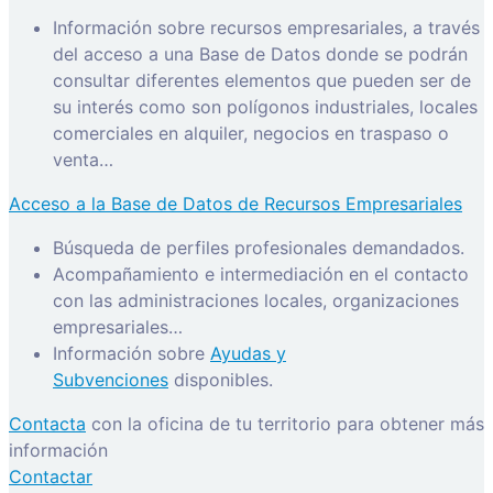
Información sobre recursos empresariales, a través
del acceso a una Base de Datos donde se podrán
consultar diferentes elementos que pueden ser de
su interés como son polígonos industriales, locales
comerciales en alquiler, negocios en traspaso o
venta…
Acceso a la Base de Datos de Recursos Empresariales
Búsqueda de perfiles profesionales demandados.
Acompañamiento e intermediación en el contacto
con las administraciones locales, organizaciones
empresariales…
Información sobre
Ayudas y
Subvenciones
disponibles.
Contacta
con la oficina de tu territorio para obtener más
información
Contactar