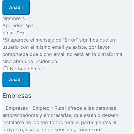
Añadir
Nombre
Apellidos
Email
*Si aparece el mensaje de "Error" significa que un
usuario con el mismo email ya existe, por favor,
compruebe que dicho email no está en la plataforma,
sino abra una incidencia.
No tiene Email
Añadir
Empresas
+Empresas +Empleo +Rural ofrece a las personas
emprendedoras y empresarias, que estén o deseen
instalarse en los territorios rurales participantes al
proyecto, una serie de servicios, como son: