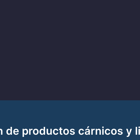
 de productos cárnicos y 