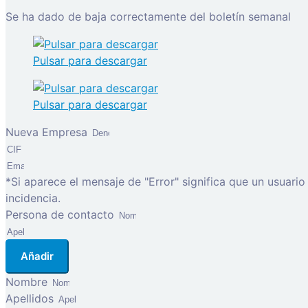
Se ha dado de baja correctamente del boletín semanal
Pulsar para descargar
Pulsar para descargar
Nueva Empresa
*Si aparece el mensaje de "Error" significa que un usuari
incidencia.
Persona de contacto
Añadir
Nombre
Apellidos