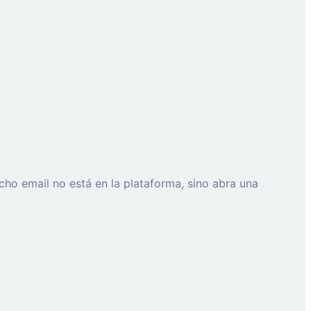
cho email no está en la plataforma, sino abra una