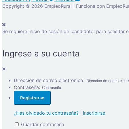
Copyright © 2026 EmpleoRural | Funciona con EmpleoRur
Se requiere inicio de sesión de 'candidato' para solicitar 
Ingrese a su cuenta
Dirección de correo electrónico:
Contraseña:
¿Has olvidado tu contraseña?
|
Inscribirse
Guardar contraseña