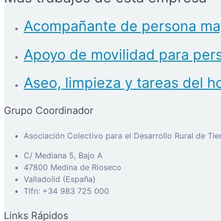
Acompañante de persona ma
Apoyo de movilidad para pers
Aseo, limpieza y tareas del 
Grupo Coordinador
Asociación Colectivo para el Desarrollo Rural de Ti
C/ Mediana 5, Bajo A
47800 Medina de Rioseco
Valladolid (España)
Tlfn: +34 983 725 000
Links Rápidos