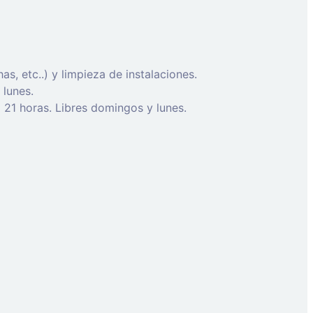
, etc..) y limpieza de instalaciones.
 lunes.
 21 horas. Libres domingos y lunes.