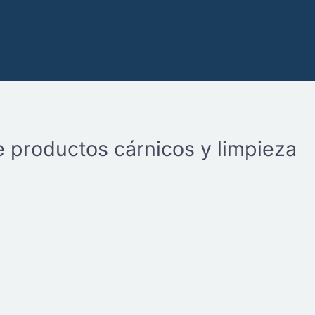
 productos cárnicos y limpieza