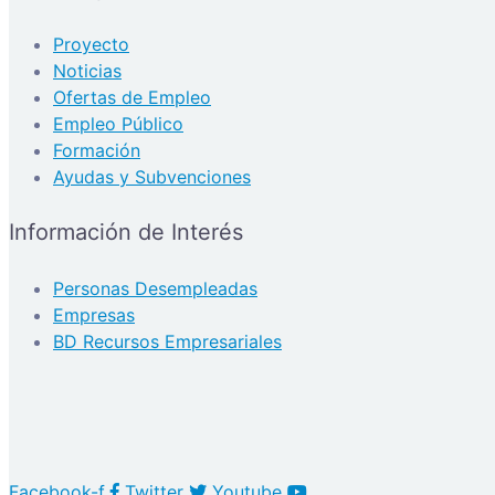
Proyecto
Noticias
Ofertas de Empleo
Empleo Público
Formación
Ayudas y Subvenciones
Información de Interés
Personas Desempleadas
Empresas
BD Recursos Empresariales
Facebook-f
Twitter
Youtube