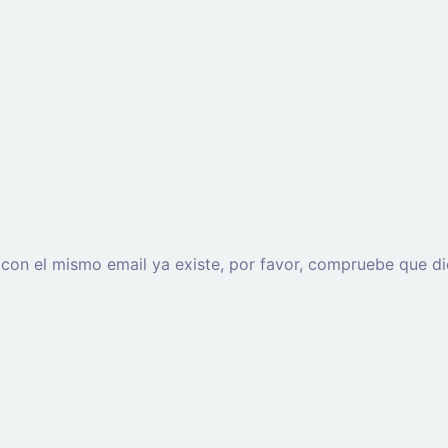
o con el mismo email ya existe, por favor, compruebe que di