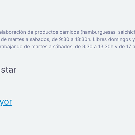
laboración de productos cárnicos (hamburguesas, salchichas
o de martes a sábados, de 9:30 a 13:30h. Libres domingos y
trabajando de martes a sábados, de 9:30 a 13:30h y de 17 a
star
yor