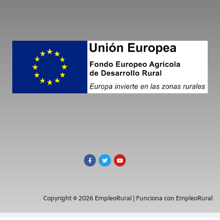
Copyright © 2026 EmpleoRural | Funciona con EmpleoRural