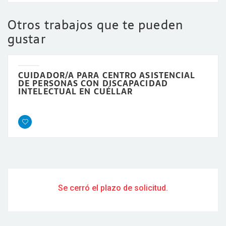
Otros trabajos que te pueden
gustar
CUIDADOR/A PARA CENTRO ASISTENCIAL
DE PERSONAS CON DISCAPACIDAD
INTELECTUAL EN CUÉLLAR
Se cerró el plazo de solicitud.