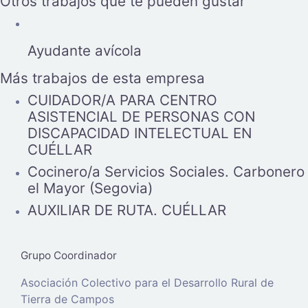
Otros trabajos que te pueden gustar
Ayudante avícola
Más trabajos de esta empresa
CUIDADOR/A PARA CENTRO
ASISTENCIAL DE PERSONAS CON
DISCAPACIDAD INTELECTUAL EN
CUÉLLAR
Cocinero/a Servicios Sociales. Carbonero
el Mayor (Segovia)
AUXILIAR DE RUTA. CUÉLLAR
Grupo Coordinador
Asociación Colectivo para el Desarrollo Rural de
Tierra de Campos