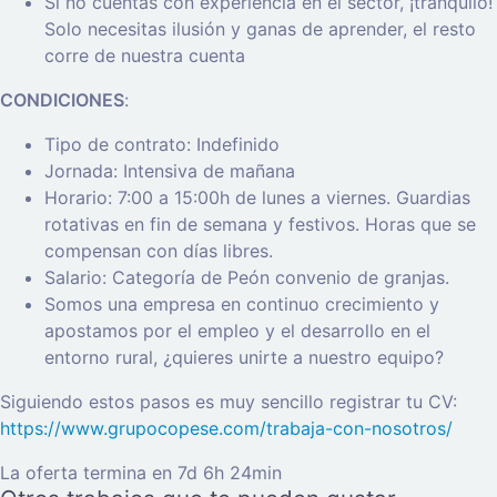
Si no cuentas con experiencia en el sector, ¡tranquilo!
Solo necesitas ilusión y ganas de aprender, el resto
corre de nuestra cuenta
CONDICIONES
:
Tipo de contrato: Indefinido
Jornada: Intensiva de mañana
Horario: 7:00 a 15:00h de lunes a viernes. Guardias
rotativas en fin de semana y festivos. Horas que se
compensan con días libres.
Salario: Categoría de Peón convenio de granjas.
Somos una empresa en continuo crecimiento y
apostamos por el empleo y el desarrollo en el
entorno rural, ¿quieres unirte a nuestro equipo?
Siguiendo estos pasos es muy sencillo registrar tu CV:
https://www.grupocopese.com/trabaja-con-nosotros/
La oferta termina en 7d 6h 24min