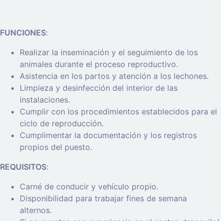
FUNCIONES
:
Realizar la inseminación y el seguimiento de los
animales durante el proceso reproductivo.
Asistencia en los partos y atención a los lechones.
Limpieza y desinfección del interior de las
instalaciones.
Cumplir con los procedimientos establecidos para el
ciclo de reproducción.
Cumplimentar la documentación y los registros
propios del puesto.
REQUISITOS
:
Carné de conducir y vehículo propio.
Disponibilidad para trabajar fines de semana
alternos.