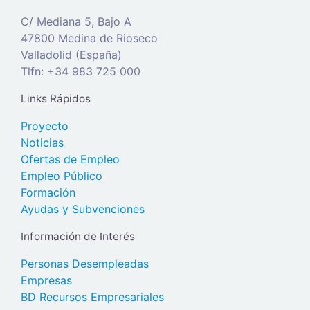
C/ Mediana 5, Bajo A
47800 Medina de Rioseco
Valladolid (España)
Tlfn: +34 983 725 000
Links Rápidos
Proyecto
Noticias
Ofertas de Empleo
Empleo Público
Formación
Ayudas y Subvenciones
Información de Interés
Personas Desempleadas
Empresas
BD Recursos Empresariales