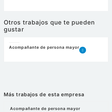
Otros trabajos que te pueden
gustar
Acompañante de persona mayor
Más trabajos de esta empresa
Acompañante de persona mayor