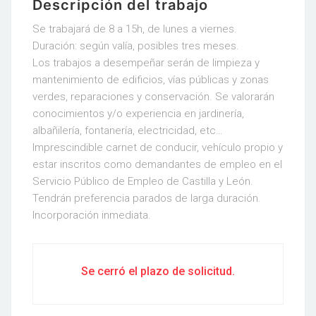
Descripción del trabajo
Se trabajará de 8 a 15h, de lunes a viernes.
Duración: según valía, posibles tres meses.
Los trabajos a desempeñar serán de limpieza y
mantenimiento de edificios, vías públicas y zonas
verdes, reparaciones y conservación. Se valorarán
conocimientos y/o experiencia en jardinería,
albañilería, fontanería, electricidad, etc…
Imprescindible carnet de conducir, vehículo propio y
estar inscritos como demandantes de empleo en el
Servicio Público de Empleo de Castilla y León.
Tendrán preferencia parados de larga duración.
Incorporación inmediata.
Se cerró el plazo de solicitud.