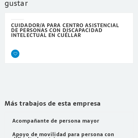
gustar
CUIDADOR/A PARA CENTRO ASISTENCIAL
DE PERSONAS CON DISCAPACIDAD
INTELECTUAL EN CUÉLLAR
Más trabajos de esta empresa
Acompañante de persona mayor
Apoyo de movilidad para persona con