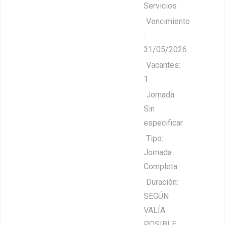
Servicios
Vencimiento
:
31/05/2026
Vacantes:
1
Jornada:
Sin
especificar
Tipo:
Jornada
Completa
Duración:
SEGÚN
VALÍA
POSIBLE