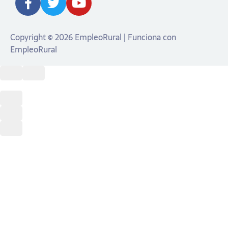
Copyright © 2026 EmpleoRural | Funciona con
EmpleoRural