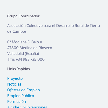
Grupo Coordinador
Asociación Colectivo para el Desarrollo Rural de Tierra
de Campos
C/ Mediana 5, Bajo A
47800 Medina de Rioseco
Valladolid (España)
Tlfn: +34 983 725 000
Links Rápidos
Proyecto
Noticias
Ofertas de Empleo
Empleo Público
Formación
Ayudas y Subvenciones