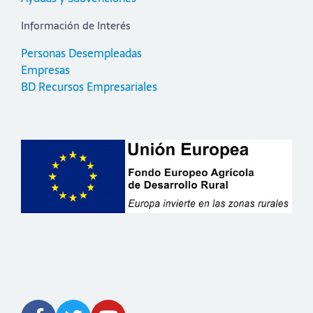
Información de Interés
Personas Desempleadas
Empresas
BD Recursos Empresariales