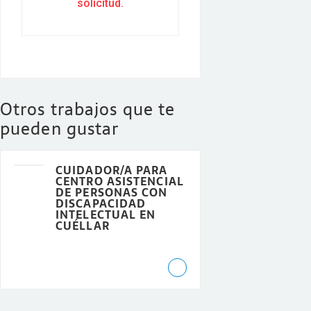
solicitud.
Otros trabajos que te
pueden gustar
CUIDADOR/A PARA
CENTRO ASISTENCIAL
DE PERSONAS CON
DISCAPACIDAD
INTELECTUAL EN
CUÉLLAR