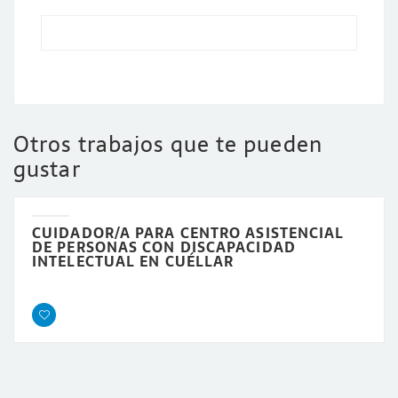
Otros trabajos que te pueden
gustar
CUIDADOR/A PARA CENTRO ASISTENCIAL
DE PERSONAS CON DISCAPACIDAD
INTELECTUAL EN CUÉLLAR