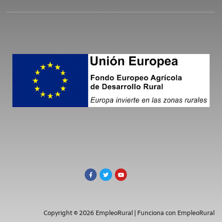
Copyright © 2026 EmpleoRural | Funciona con EmpleoRural