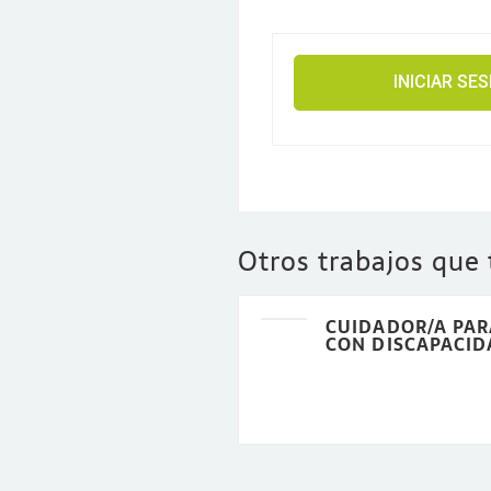
INICIAR SE
Otros trabajos que
CUIDADOR/A PAR
CON DISCAPACID