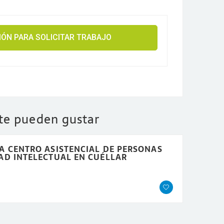
SIÓN PARA SOLICITAR TRABAJO
 te pueden gustar
A CENTRO ASISTENCIAL DE PERSONAS
AD INTELECTUAL EN CUÉLLAR