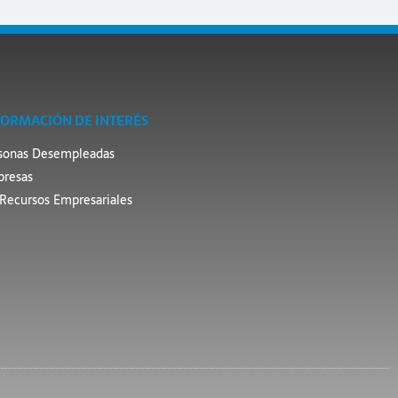
FORMACIÓN DE INTERÉS
sonas Desempleadas
resas
Recursos Empresariales