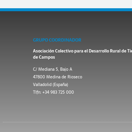
GRUPO COORDINADOR
Asociación Colectivo para el Desarrollo Rural de Ti
de Campos
C/ Mediana 5, Bajo A
47800 Medina de Rioseco
Valladolid (España)
Tlfn: +34 983 725 000