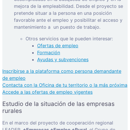
mejora de la empleabilidad. Desde el proyecto se
pretende situar a la persona en una posición
favorable ante el empleo y posibilitar el acceso y
mantenimiento a
un puesto de trabajo.
Otros servicios que le pueden interesar:
Ofertas de empleo
Formación
Ayudas y subvenciones
Inscribirse a la plataforma como persona demandante
de empleo
Contacta con la Oficina de tu territorio o la más próxima
Accede a las ofertas de empleo vigentes
Estudio de la situación de las empresas
rurales
En el marco del proyecto de cooperación regional
LEADER,
+Empresas +Empleo +Rural
, el Grupo de