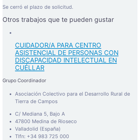
Se cerró el plazo de solicitud.
Otros trabajos que te pueden gustar
CUIDADOR/A PARA CENTRO
ASISTENCIAL DE PERSONAS CON
DISCAPACIDAD INTELECTUAL EN
CUÉLLAR
Grupo Coordinador
Asociación Colectivo para el Desarrollo Rural de
Tierra de Campos
C/ Mediana 5, Bajo A
47800 Medina de Rioseco
Valladolid (España)
Tlfn: +34 983 725 000