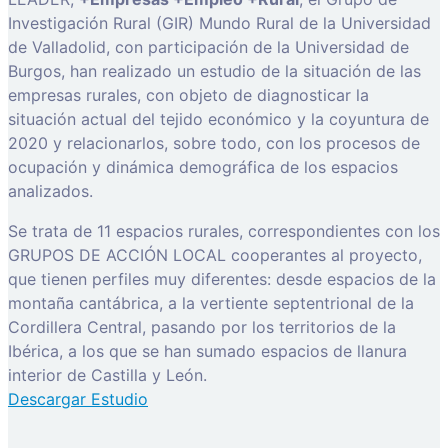
Investigación Rural (GIR) Mundo Rural de la Universidad
de Valladolid, con participación de la Universidad de
Burgos, han realizado un estudio de la situación de las
empresas rurales, con objeto de diagnosticar la
situación actual del tejido económico y la coyuntura de
2020 y relacionarlos, sobre todo, con los procesos de
ocupación y dinámica demográfica de los espacios
analizados.
Se trata de 11 espacios rurales, correspondientes con los
GRUPOS DE ACCIÓN LOCAL cooperantes al proyecto,
que tienen perfiles muy diferentes: desde espacios de la
montaña cantábrica, a la vertiente septentrional de la
Cordillera Central, pasando por los territorios de la
Ibérica, a los que se han sumado espacios de llanura
interior de Castilla y León.
Descargar Estudio