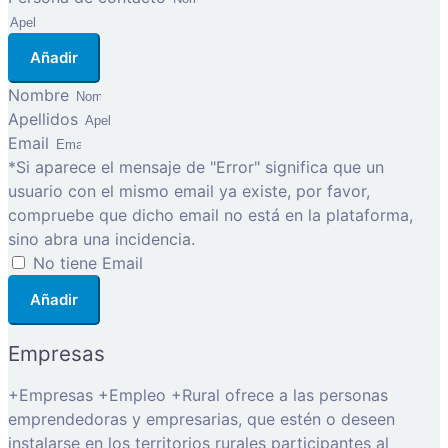
Añadir
Nombre
Apellidos
Email
*Si aparece el mensaje de "Error" significa que un
usuario con el mismo email ya existe, por favor,
compruebe que dicho email no está en la plataforma,
sino abra una incidencia.
No tiene Email
Añadir
Empresas
+Empresas +Empleo +Rural ofrece a las personas
emprendedoras y empresarias, que estén o deseen
instalarse en los territorios rurales participantes al