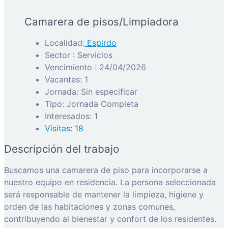
Camarera de pisos/Limpiadora
Localidad:
Espirdo
Sector : Servicios
Vencimiento : 24/04/2026
Vacantes: 1
Jornada: Sin especificar
Tipo: Jornada Completa
Interesados: 1
Visitas: 18
Descripción del trabajo
Buscamos una camarera de piso para incorporarse a
nuestro equipo en residencia. La persona seleccionada
será responsable de mantener la limpieza, higiene y
orden de las habitaciones y zonas comunes,
contribuyendo al bienestar y confort de los residentes.