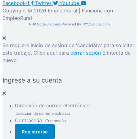
Facebook-f
Twitter
Youtube
Copyright © 2026 EmpleoRural | Funciona con
EmpleoRural
PHP Code Snippets
Powered By :
XYZScripts.com
Se requiere inicio de sesión de 'candidato' para solicitar
este trabajo.
Click aquí para
cerrar sesión
E intenta de
nuevo
Ingrese a su cuenta
Dirección de correo electrónico:
Contraseña: