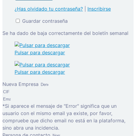
¿Has olvidado tu contraseña?
|
Inscribirse
Guardar contraseña
Se ha dado de baja correctamente del boletín semanal
Pulsar para descargar
Pulsar para descargar
Nueva Empresa
*Si aparece el mensaje de "Error" significa que un
usuario con el mismo email ya existe, por favor,
compruebe que dicho email no está en la plataforma,
sino abra una incidencia.
Persona de contacto