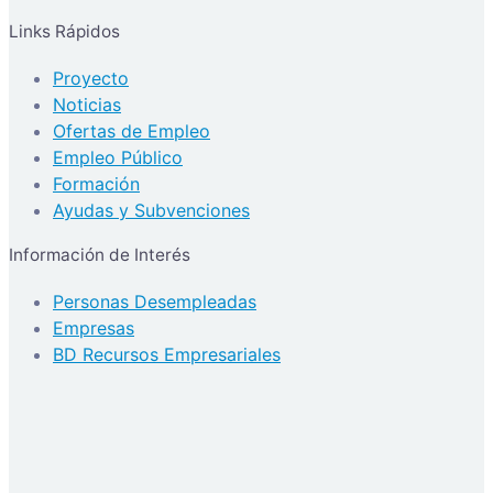
Links Rápidos
Proyecto
Noticias
Ofertas de Empleo
Empleo Público
Formación
Ayudas y Subvenciones
Información de Interés
Personas Desempleadas
Empresas
BD Recursos Empresariales