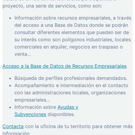
proyecto, una serie de servicios, como son:
Información sobre recursos empresariales, a través
del acceso a una Base de Datos donde se podrán
consultar diferentes elementos que pueden ser de
su interés como son polígonos industriales, locales
comerciales en alquiler, negocios en traspaso o
venta…
Acceso a la Base de Datos de Recursos Empresariales
Búsqueda de perfiles profesionales demandados.
Acompañamiento e intermediación en el contacto
con las administraciones locales, organizaciones
empresariales…
Información sobre
Ayudas y
Subvenciones
disponibles.
Contacta
con la oficina de tu territorio para obtener más
información