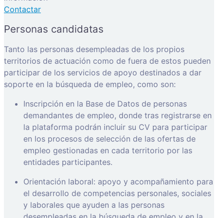
Contactar
Personas candidatas
Tanto las personas desempleadas de los propios
territorios de actuación como de fuera de estos pueden
participar de los servicios de apoyo destinados a dar
soporte en la búsqueda de empleo, como son:
Inscripción en la Base de Datos de personas
demandantes de empleo, donde tras registrarse en
la plataforma podrán incluir su CV para participar
en los procesos de selección de las ofertas de
empleo gestionadas en cada territorio por las
entidades participantes.
Orientación laboral: apoyo y acompañamiento para
el desarrollo de competencias personales, sociales
y laborales que ayuden a las personas
desempleadas en la búsqueda de empleo y en la