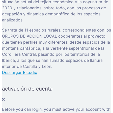
situación actual del tejido económico y la coyuntura de
2020 y relacionarlos, sobre todo, con los procesos de
ocupación y dinámica demográfica de los espacios
analizados.
Se trata de 11 espacios rurales, correspondientes con los
GRUPOS DE ACCIÓN LOCAL cooperantes al proyecto,
que tienen perfiles muy diferentes: desde espacios de la
montaña cantábrica, a la vertiente septentrional de la
Cordillera Central, pasando por los territorios de la
Ibérica, a los que se han sumado espacios de llanura
interior de Castilla y León.
Descargar Estudio
activación de cuenta
Before you can login, you must active your account with