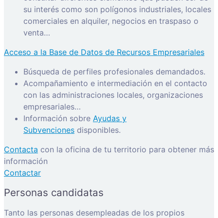
su interés como son polígonos industriales, locales
comerciales en alquiler, negocios en traspaso o
venta…
Acceso a la Base de Datos de Recursos Empresariales
Búsqueda de perfiles profesionales demandados.
Acompañamiento e intermediación en el contacto
con las administraciones locales, organizaciones
empresariales…
Información sobre
Ayudas y
Subvenciones
disponibles.
Contacta
con la oficina de tu territorio para obtener más
información
Contactar
Personas candidatas
Tanto las personas desempleadas de los propios