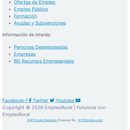
Ofertas de Empleo
Empleo Público
Formación
Ayudas y Subvenciones
Información de Interés
Personas Desempleadas
Empresas
BD Recursos Empresariales
Facebook-f
Twitter
Youtube
Copyright © 2026 EmpleoRural | Funciona con
EmpleoRural
PHP Code Snippets
Powered By :
XYZScripts.com