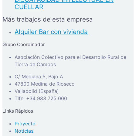
CUÉLLAR
Más trabajos de esta empresa
Alquiler Bar con vivienda
Grupo Coordinador
Asociación Colectivo para el Desarrollo Rural de
Tierra de Campos
C/ Mediana 5, Bajo A
47800 Medina de Rioseco
Valladolid (España)
Tlfn: +34 983 725 000
Links Rápidos
Proyecto
Noticias