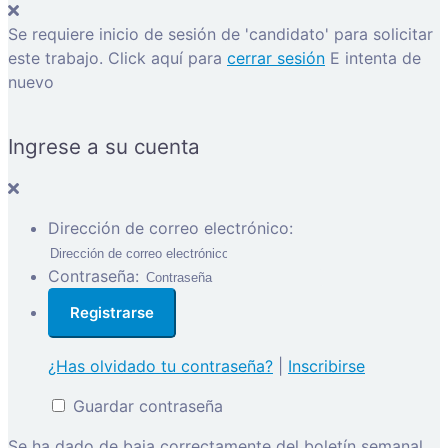
Se requiere inicio de sesión de 'candidato' para solicitar
este trabajo.
Click aquí para
cerrar sesión
E intenta de
nuevo
Ingrese a su cuenta
Dirección de correo electrónico:
Contraseña:
¿Has olvidado tu contraseña?
|
Inscribirse
Guardar contraseña
Se ha dado de baja correctamente del boletín semanal