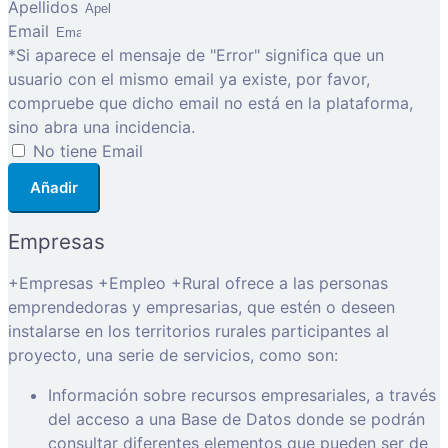
Apellidos
Email
*Si aparece el mensaje de "Error" significa que un
usuario con el mismo email ya existe, por favor,
compruebe que dicho email no está en la plataforma,
sino abra una incidencia.
No tiene Email
Añadir
Empresas
+Empresas +Empleo +Rural ofrece a las personas
emprendedoras y empresarias, que estén o deseen
instalarse en los territorios rurales participantes al
proyecto, una serie de servicios, como son:
Información sobre recursos empresariales, a través
del acceso a una Base de Datos donde se podrán
consultar diferentes elementos que pueden ser de