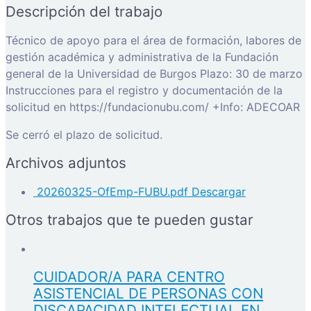
Descripción del trabajo
Técnico de apoyo para el área de formación, labores de
gestión académica y administrativa de la Fundación
general de la Universidad de Burgos Plazo: 30 de marzo
Instrucciones para el registro y documentación de la
solicitud en https://fundacionubu.com/ +Info: ADECOAR
Se cerró el plazo de solicitud.
Archivos adjuntos
20260325-OfEmp-FUBU.pdf
Descargar
Otros trabajos que te pueden gustar
CUIDADOR/A PARA CENTRO
ASISTENCIAL DE PERSONAS CON
DISCAPACIDAD INTELECTUAL EN