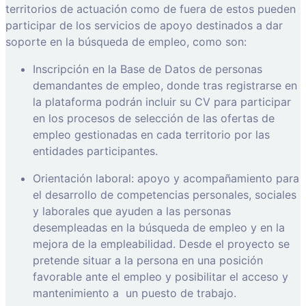
territorios de actuación como de fuera de estos pueden
participar de los servicios de apoyo destinados a dar
soporte en la búsqueda de empleo, como son:
Inscripción en la Base de Datos de personas
demandantes de empleo, donde tras registrarse en
la plataforma podrán incluir su CV para participar
en los procesos de selección de las ofertas de
empleo gestionadas en cada territorio por las
entidades participantes.
Orientación laboral: apoyo y acompañamiento para
el desarrollo de competencias personales, sociales
y laborales que ayuden a las personas
desempleadas en la búsqueda de empleo y en la
mejora de la empleabilidad. Desde el proyecto se
pretende situar a la persona en una posición
favorable ante el empleo y posibilitar el acceso y
mantenimiento a
un puesto de trabajo.