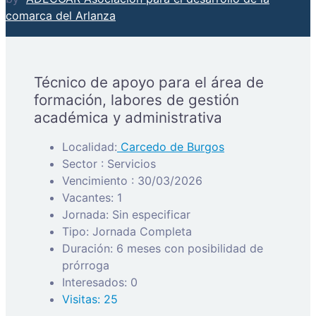
comarca del Arlanza
Técnico de apoyo para el área de
formación, labores de gestión
académica y administrativa
Localidad:
Carcedo de Burgos
Sector : Servicios
Vencimiento : 30/03/2026
Vacantes: 1
Jornada: Sin especificar
Tipo: Jornada Completa
Duración: 6 meses con posibilidad de
prórroga
Interesados: 0
Visitas: 25