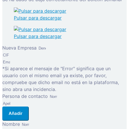
Pulsar para descargar
Pulsar para descargar
Nueva Empresa
*Si aparece el mensaje de "Error" significa que un
usuario con el mismo email ya existe, por favor,
compruebe que dicho email no está en la plataforma,
sino abra una incidencia.
Persona de contacto
Añadir
Nombre