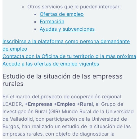
Otros servicios que le pueden interesar:
Ofertas de empleo
Formación
Ayudas y subvenciones
Inscribirse a la plataforma como persona demandante
de empleo
Contacta con la Oficina de tu territorio o la más próxima
Accede a las ofertas de empleo vigentes
Estudio de la situación de las empresas
rurales
En el marco del proyecto de cooperación regional
LEADER,
+Empresas +Empleo +Rural
, el Grupo de
Investigación Rural (GIR) Mundo Rural de la Universidad
de Valladolid, con participación de la Universidad de
Burgos, han realizado un estudio de la situación de las
empresas rurales, con objeto de diagnosticar la