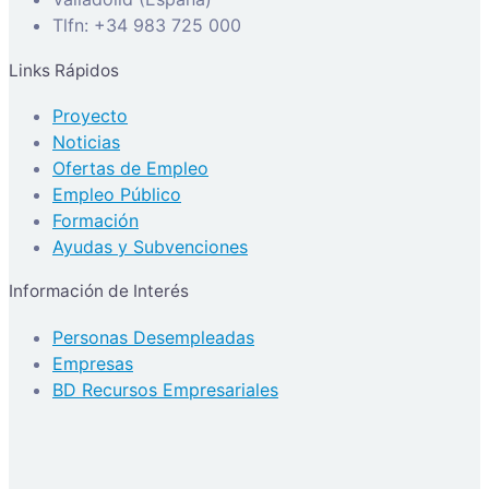
Tlfn: +34 983 725 000
Links Rápidos
Proyecto
Noticias
Ofertas de Empleo
Empleo Público
Formación
Ayudas y Subvenciones
Información de Interés
Personas Desempleadas
Empresas
BD Recursos Empresariales