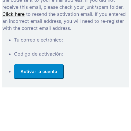
the code sent to your email address. If you did not
receive this email, please check your junk/spam folder.
Click here
to resend the activation email. If you entered
an incorrect email address, you will need to re-register
with the correct email address.
Tu correo electrónico:
Código de activación: