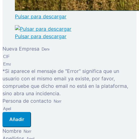
Pulsar para descargar
Pulsar para descargar
Nueva Empresa
*Si aparece el mensaje de "Error" significa que un
usuario con el mismo email ya existe, por favor,
compruebe que dicho email no está en la plataforma,
sino abra una incidencia.
Persona de contacto
Añadir
Nombre
Apellidos