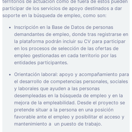
territorios de actuación como de fuera de estos pueden
participar de los servicios de apoyo destinados a dar
soporte en la búsqueda de empleo, como son:
Inscripción en la Base de Datos de personas
demandantes de empleo, donde tras registrarse en
la plataforma podrán incluir su CV para participar
en los procesos de selección de las ofertas de
empleo gestionadas en cada territorio por las
entidades participantes.
Orientación laboral: apoyo y acompañamiento para
el desarrollo de competencias personales, sociales
y laborales que ayuden a las personas
desempleadas en la búsqueda de empleo y en la
mejora de la empleabilidad. Desde el proyecto se
pretende situar a la persona en una posición
favorable ante el empleo y posibilitar el acceso y
mantenimiento a
un puesto de trabajo.