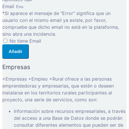
Email
*Si aparece el mensaje de "Error" significa que un
usuario con el mismo email ya existe, por favor,
compruebe que dicho email no está en la plataforma,
sino abra una incidencia.
No tiene Email
Añadir
Empresas
+Empresas +Empleo +Rural ofrece a las personas
emprendedoras y empresarias, que estén o deseen
instalarse en los territorios rurales participantes al
proyecto, una serie de servicios, como son:
Información sobre recursos empresariales, a través
del acceso a una Base de Datos donde se podrán
consultar diferentes elementos que pueden ser de