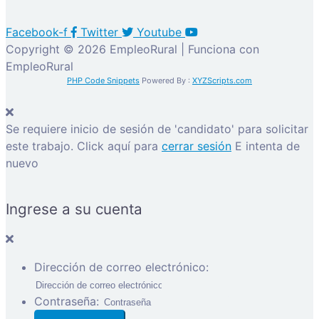
Facebook-f
Twitter
Youtube
Copyright © 2026 EmpleoRural | Funciona con
EmpleoRural
PHP Code Snippets
Powered By :
XYZScripts.com
Se requiere inicio de sesión de 'candidato' para solicitar
este trabajo.
Click aquí para
cerrar sesión
E intenta de
nuevo
Ingrese a su cuenta
Dirección de correo electrónico:
Contraseña: