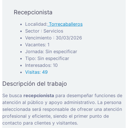
Recepcionista
Localidad:
Torrecaballeros
Sector : Servicios
Vencimiento : 30/03/2026
Vacantes: 1
Jornada: Sin especificar
Tipo: Sin especificar
Interesados: 10
Visitas: 49
Descripción del trabajo
Se busca
recepcionista
para desempeñar funciones de
atención al público y apoyo administrativo. La persona
seleccionada será responsable de ofrecer una atención
profesional y eficiente, siendo el primer punto de
contacto para clientes y visitantes.