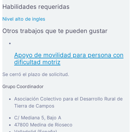
Habilidades requeridas
Nivel alto de ingles
Otros trabajos que te pueden gustar
Apoyo de movilidad para persona con
dificultad motriz
Se cerró el plazo de solicitud.
Grupo Coordinador
Asociación Colectivo para el Desarrollo Rural de
Tierra de Campos
C/ Mediana 5, Bajo A
47800 Medina de Rioseco
Valladolid (España)