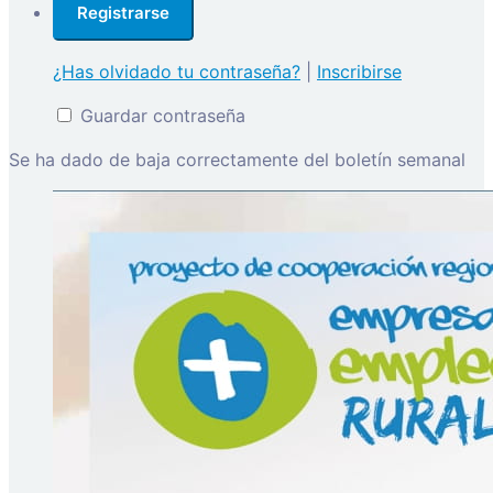
¿Has olvidado tu contraseña?
|
Inscribirse
Guardar contraseña
Se ha dado de baja correctamente del boletín semanal