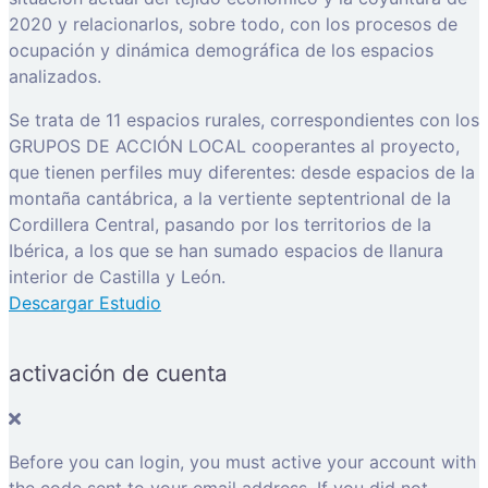
2020 y relacionarlos, sobre todo, con los procesos de
ocupación y dinámica demográfica de los espacios
analizados.
Se trata de 11 espacios rurales, correspondientes con los
GRUPOS DE ACCIÓN LOCAL cooperantes al proyecto,
que tienen perfiles muy diferentes: desde espacios de la
montaña cantábrica, a la vertiente septentrional de la
Cordillera Central, pasando por los territorios de la
Ibérica, a los que se han sumado espacios de llanura
interior de Castilla y León.
Descargar Estudio
activación de cuenta
Before you can login, you must active your account with