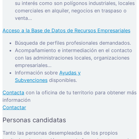
su interés como son polígonos industriales, locales
comerciales en alquiler, negocios en traspaso o
venta…
Acceso a la Base de Datos de Recursos Empresariales
Búsqueda de perfiles profesionales demandados.
Acompañamiento e intermediación en el contacto
con las administraciones locales, organizaciones
empresariales…
Información sobre
Ayudas y
Subvenciones
disponibles.
Contacta
con la oficina de tu territorio para obtener más
información
Contactar
Personas candidatas
Tanto las personas desempleadas de los propios