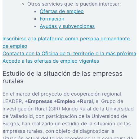
Otros servicios que le pueden interesar:
Ofertas de empleo
Formación
Ayudas y subvenciones
Inscribirse a la plataforma como persona demandante
de empleo
Contacta con la Oficina de tu territorio o la más próxima
Accede a las ofertas de empleo vigentes
Estudio de la situación de las empresas
rurales
En el marco del proyecto de cooperación regional
LEADER,
+Empresas +Empleo +Rural
, el Grupo de
Investigación Rural (GIR) Mundo Rural de la Universidad
de Valladolid, con participación de la Universidad de
Burgos, han realizado un estudio de la situación de las
empresas rurales, con objeto de diagnosticar la
situación actual del tejido económico y la coyuntura de