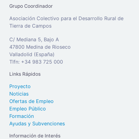
Grupo Coordinador
Asociación Colectivo para el Desarrollo Rural de
Tierra de Campos
C/ Mediana 5, Bajo A
47800 Medina de Rioseco
Valladolid (España)
Tlfn: +34 983 725 000
Links Rápidos
Proyecto
Noticias
Ofertas de Empleo
Empleo Público
Formación
Ayudas y Subvenciones
Información de Interés