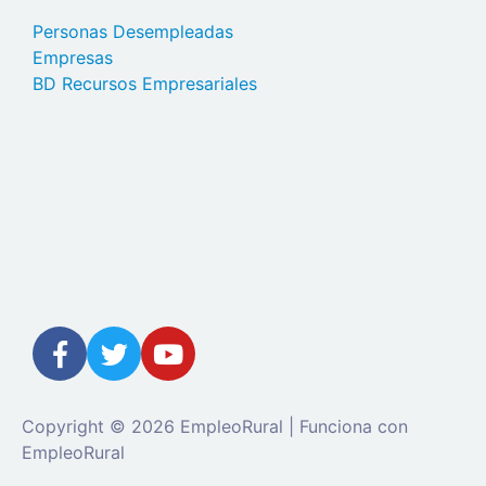
Personas Desempleadas
Empresas
BD Recursos Empresariales
Copyright © 2026 EmpleoRural | Funciona con
EmpleoRural