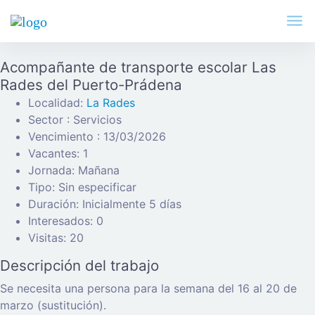
Acompañante de transporte escolar Las
Rades del Puerto-Prádena
Localidad:
La Rades
Sector : Servicios
Vencimiento : 13/03/2026
Vacantes: 1
Jornada: Mañana
Tipo: Sin especificar
Duración: Inicialmente 5 días
Interesados: 0
Visitas: 20
Descripción del trabajo
Se necesita una persona para la semana del 16 al 20 de
marzo (sustitución).