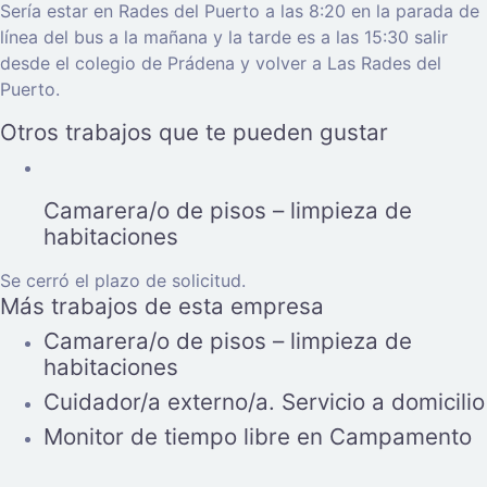
Sería estar en Rades del Puerto a las 8:20 en la parada de
línea del bus a la mañana y la tarde es a las 15:30 salir
desde el colegio de Prádena y volver a Las Rades del
Puerto.
Otros trabajos que te pueden gustar
Camarera/o de pisos – limpieza de
habitaciones
Se cerró el plazo de solicitud.
Más trabajos de esta empresa
Camarera/o de pisos – limpieza de
habitaciones
Cuidador/a externo/a. Servicio a domicilio
Monitor de tiempo libre en Campamento