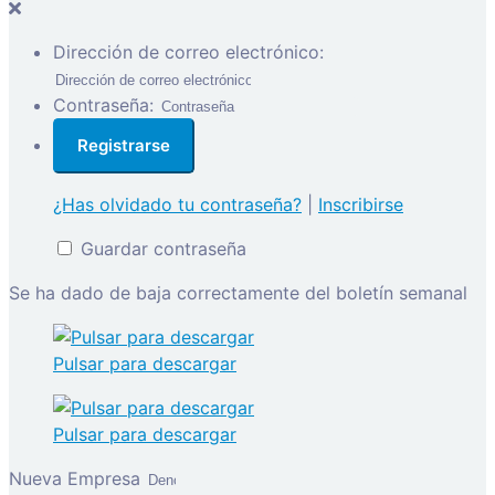
Dirección de correo electrónico:
Contraseña:
¿Has olvidado tu contraseña?
|
Inscribirse
Guardar contraseña
Se ha dado de baja correctamente del boletín semanal
Pulsar para descargar
Pulsar para descargar
Nueva Empresa