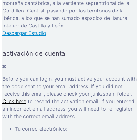
montaña cantábrica, a la vertiente septentrional de la
Cordillera Central, pasando por los territorios de la
Ibérica, a los que se han sumado espacios de llanura
interior de Castilla y León.
Descargar Estudio
activación de cuenta
Before you can login, you must active your account with
the code sent to your email address. If you did not
receive this email, please check your junk/spam folder.
Click here
to resend the activation email. If you entered
an incorrect email address, you will need to re-register
with the correct email address.
Tu correo electrónico: