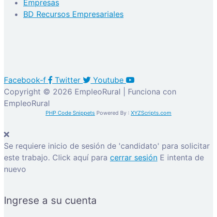
Empresas
BD Recursos Empresariales
Facebook-f
Twitter
Youtube
Copyright © 2026 EmpleoRural | Funciona con
EmpleoRural
PHP Code Snippets
Powered By :
XYZScripts.com
Se requiere inicio de sesión de 'candidato' para solicitar
este trabajo.
Click aquí para
cerrar sesión
E intenta de
nuevo
Ingrese a su cuenta