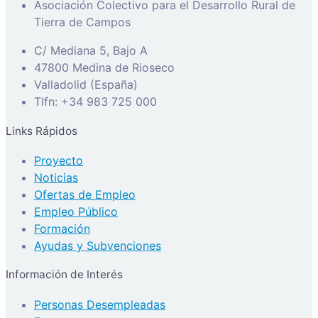
Asociación Colectivo para el Desarrollo Rural de
Tierra de Campos
C/ Mediana 5, Bajo A
47800 Medina de Rioseco
Valladolid (España)
Tlfn: +34 983 725 000
Links Rápidos
Proyecto
Noticias
Ofertas de Empleo
Empleo Público
Formación
Ayudas y Subvenciones
Información de Interés
Personas Desempleadas