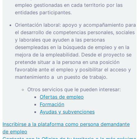
empleo gestionadas en cada territorio por las
entidades participantes.
Orientación laboral: apoyo y acompañamiento para
el desarrollo de competencias personales, sociales
y laborales que ayuden a las personas
desempleadas en la búsqueda de empleo y en la
mejora de la empleabilidad. Desde el proyecto se
pretende situar a la persona en una posición
favorable ante el empleo y posibilitar el acceso y
mantenimiento a
un puesto de trabajo.
Otros servicios que le pueden interesar:
Ofertas de empleo
Formación
Ayudas y subvenciones
Inscribirse a la plataforma como persona demandante
de empleo