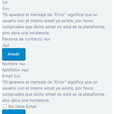
*Si aparece el mensaje de "Error" significa que un
usuario con el mismo email ya existe, por favor,
compruebe que dicho email no está en la plataforma,
sino abra una incidencia.
Persona de contacto
Añadir
Nombre
Apellidos
Email
*Si aparece el mensaje de "Error" significa que un
usuario con el mismo email ya existe, por favor,
compruebe que dicho email no está en la plataforma,
sino abra una incidencia.
No tiene Email