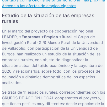
Contacta con la Oficina de tu territorio o la más próxima
Accede a las ofertas de empleo vigentes
Estudio de la situación de las empresas
rurales
En el marco del proyecto de cooperación regional
LEADER,
+Empresas +Empleo +Rural
, el Grupo de
Investigación Rural (GIR) Mundo Rural de la Universidad
de Valladolid, con participación de la Universidad de
Burgos, han realizado un estudio de la situación de las
empresas rurales, con objeto de diagnosticar la
situación actual del tejido económico y la coyuntura de
2020 y relacionarlos, sobre todo, con los procesos de
ocupación y dinámica demográfica de los espacios
analizados.
Se trata de 11 espacios rurales, correspondientes con los
GRUPOS DE ACCIÓN LOCAL cooperantes al proyecto,
que tienen perfiles muy diferentes: desde espacios de la