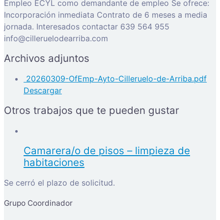
Empleo ECYL como demandante de empleo Se ofrece:
Incorporación inmediata Contrato de 6 meses a media
jornada. Interesados contactar 639 564 955
info@cilleruelodearriba.com
Archivos adjuntos
20260309-OfEmp-Ayto-Cilleruelo-de-Arriba.pdf
Descargar
Otros trabajos que te pueden gustar
Camarera/o de pisos – limpieza de
habitaciones
Se cerró el plazo de solicitud.
Grupo Coordinador