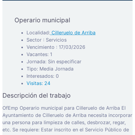
Operario municipal
Localidad:
Cilleruelo de Arriba
Sector : Servicios
Vencimiento : 17/03/2026
Vacantes: 1
Jornada: Sin especificar
Tipo: Media Jornada
Interesados: 0
Visitas: 24
Descripción del trabajo
OfEmp Operario municipal para Cilleruelo de Arriba El
Ayuntamiento de Cilleruelo de Arriba necesita incorporar
una persona para limpieza de calles, desbrozar, regar,
etc. Se requiere: Estar inscrito en el Servicio Público de