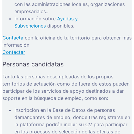
con las administraciones locales, organizaciones
empresariales…
Información sobre
Ayudas y
Subvenciones
disponibles.
Contacta
con la oficina de tu territorio para obtener más
información
Contactar
Personas candidatas
Tanto las personas desempleadas de los propios
territorios de actuación como de fuera de estos pueden
participar de los servicios de apoyo destinados a dar
soporte en la búsqueda de empleo, como son:
Inscripción en la Base de Datos de personas
demandantes de empleo, donde tras registrarse en
la plataforma podrán incluir su CV para participar
en los procesos de selección de las ofertas de