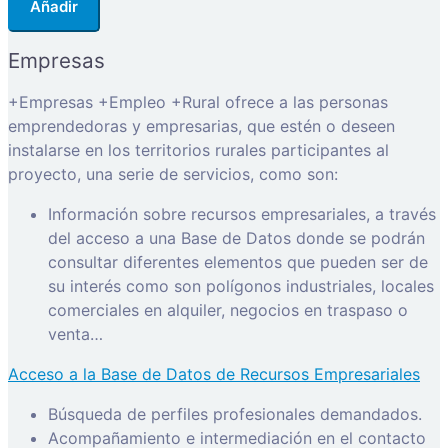
Añadir
Empresas
+Empresas +Empleo +Rural ofrece a las personas
emprendedoras y empresarias, que estén o deseen
instalarse en los territorios rurales participantes al
proyecto, una serie de servicios, como son:
Información sobre recursos empresariales, a través
del acceso a una Base de Datos donde se podrán
consultar diferentes elementos que pueden ser de
su interés como son polígonos industriales, locales
comerciales en alquiler, negocios en traspaso o
venta…
Acceso a la Base de Datos de Recursos Empresariales
Búsqueda de perfiles profesionales demandados.
Acompañamiento e intermediación en el contacto