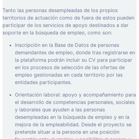
Tanto las personas desempleadas de los propios
territorios de actuación como de fuera de estos pueden
participar de los servicios de apoyo destinados a dar
soporte en la búsqueda de empleo, como son:
Inscripción en la Base de Datos de personas
demandantes de empleo, donde tras registrarse en
la plataforma podrán incluir su CV para participar
en los procesos de selección de las ofertas de
empleo gestionadas en cada territorio por las
entidades participantes.
Orientación laboral: apoyo y acompañamiento para
el desarrollo de competencias personales, sociales
y laborales que ayuden a las personas
desempleadas en la búsqueda de empleo y en la
mejora de la empleabilidad. Desde el proyecto se
pretende situar a la persona en una posición