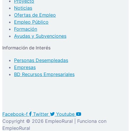
Proyecto
Noticias
Ofertas de Empleo
Empleo Público
Formación
Ayudas y Subvenciones
Información de Interés
Personas Desempleadas
Empresas
BD Recursos Empresariales
Facebook-f
Twitter
Youtube
Copyright © 2026 EmpleoRural | Funciona con
EmpleoRural