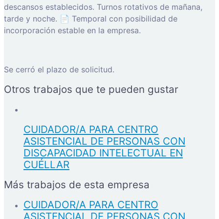
descansos establecidos. Turnos rotativos de mañana,
tarde y noche. 📄 Temporal con posibilidad de
incorporación estable en la empresa.
Se cerró el plazo de solicitud.
Otros trabajos que te pueden gustar
CUIDADOR/A PARA CENTRO
ASISTENCIAL DE PERSONAS CON
DISCAPACIDAD INTELECTUAL EN
CUÉLLAR
Más trabajos de esta empresa
CUIDADOR/A PARA CENTRO
ASISTENCIAL DE PERSONAS CON