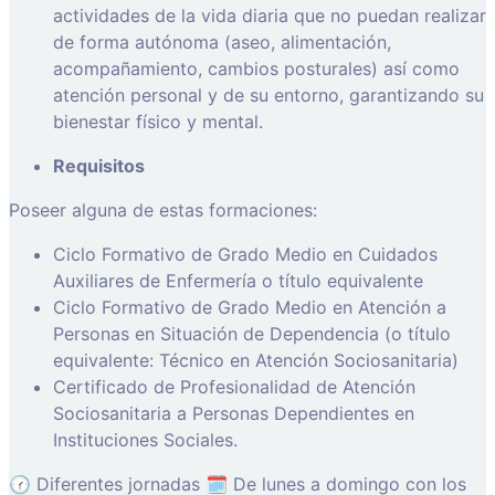
actividades de la vida diaria que no puedan realizar
de forma autónoma (aseo, alimentación,
acompañamiento, cambios posturales) así como
atención personal y de su entorno, garantizando su
bienestar físico y mental.
Requisitos
Poseer alguna de estas formaciones:
Ciclo Formativo de Grado Medio en Cuidados
Auxiliares de Enfermería o título equivalente
Ciclo Formativo de Grado Medio en Atención a
Personas en Situación de Dependencia (o título
equivalente: Técnico en Atención Sociosanitaria)
Certificado de Profesionalidad de Atención
Sociosanitaria a Personas Dependientes en
Instituciones Sociales.
🕜 Diferentes jornadas 🗓️ De lunes a domingo con los