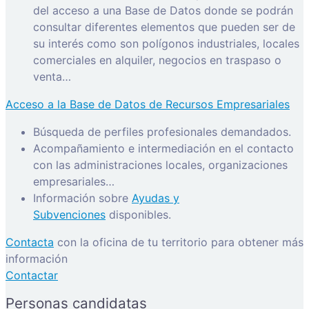
del acceso a una Base de Datos donde se podrán
consultar diferentes elementos que pueden ser de
su interés como son polígonos industriales, locales
comerciales en alquiler, negocios en traspaso o
venta…
Acceso a la Base de Datos de Recursos Empresariales
Búsqueda de perfiles profesionales demandados.
Acompañamiento e intermediación en el contacto
con las administraciones locales, organizaciones
empresariales…
Información sobre
Ayudas y
Subvenciones
disponibles.
Contacta
con la oficina de tu territorio para obtener más
información
Contactar
Personas candidatas