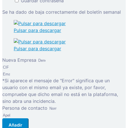
Guardar contraseña
Se ha dado de baja correctamente del boletín semanal
Pulsar para descargar
Pulsar para descargar
Nueva Empresa
*Si aparece el mensaje de "Error" significa que un
usuario con el mismo email ya existe, por favor,
compruebe que dicho email no está en la plataforma,
sino abra una incidencia.
Persona de contacto
Añadir