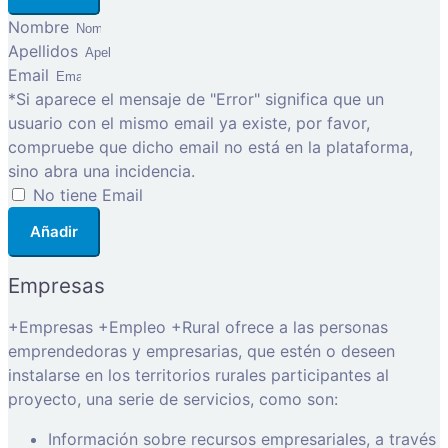
Nombre
Apellidos
Email
*Si aparece el mensaje de "Error" significa que un
usuario con el mismo email ya existe, por favor,
compruebe que dicho email no está en la plataforma,
sino abra una incidencia.
No tiene Email
Añadir
Empresas
+Empresas +Empleo +Rural ofrece a las personas
emprendedoras y empresarias, que estén o deseen
instalarse en los territorios rurales participantes al
proyecto, una serie de servicios, como son:
Información sobre recursos empresariales, a través