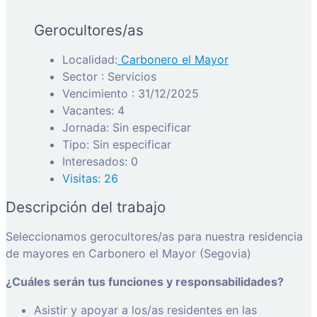
Gerocultores/as
Localidad:
Carbonero el Mayor
Sector : Servicios
Vencimiento : 31/12/2025
Vacantes: 4
Jornada: Sin especificar
Tipo: Sin especificar
Interesados: 0
Visitas: 26
Descripción del trabajo
Seleccionamos gerocultores/as para nuestra residencia
de mayores en Carbonero el Mayor (Segovia)
¿Cuáles serán tus funciones y responsabilidades?
Asistir y apoyar a los/as residentes en las