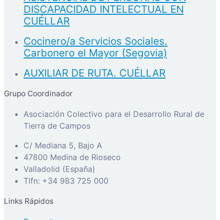
DISCAPACIDAD INTELECTUAL EN
CUÉLLAR
Cocinero/a Servicios Sociales.
Carbonero el Mayor (Segovia)
AUXILIAR DE RUTA. CUÉLLAR
Grupo Coordinador
Asociación Colectivo para el Desarrollo Rural de
Tierra de Campos
C/ Mediana 5, Bajo A
47800 Medina de Rioseco
Valladolid (España)
Tlfn: +34 983 725 000
Links Rápidos