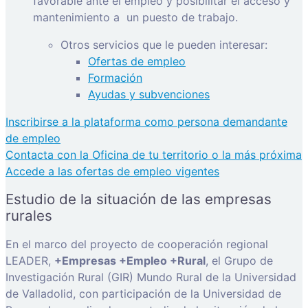
favorable ante el empleo y posibilitar el acceso y
mantenimiento a
un puesto de trabajo.
Otros servicios que le pueden interesar:
Ofertas de empleo
Formación
Ayudas y subvenciones
Inscribirse a la plataforma como persona demandante
de empleo
Contacta con la Oficina de tu territorio o la más próxima
Accede a las ofertas de empleo vigentes
Estudio de la situación de las empresas
rurales
En el marco del proyecto de cooperación regional
LEADER,
+Empresas +Empleo +Rural
, el Grupo de
Investigación Rural (GIR) Mundo Rural de la Universidad
de Valladolid, con participación de la Universidad de