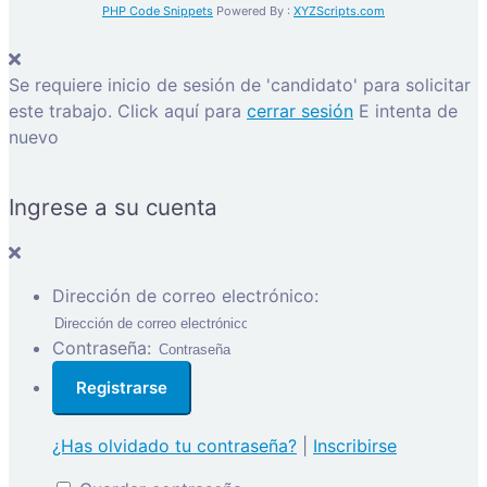
PHP Code Snippets
Powered By :
XYZScripts.com
Se requiere inicio de sesión de 'candidato' para solicitar
este trabajo.
Click aquí para
cerrar sesión
E intenta de
nuevo
Ingrese a su cuenta
Dirección de correo electrónico:
Contraseña:
¿Has olvidado tu contraseña?
|
Inscribirse