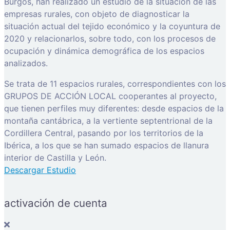
Burgos, han realizado un estudio de la situación de las
empresas rurales, con objeto de diagnosticar la
situación actual del tejido económico y la coyuntura de
2020 y relacionarlos, sobre todo, con los procesos de
ocupación y dinámica demográfica de los espacios
analizados.
Se trata de 11 espacios rurales, correspondientes con los
GRUPOS DE ACCIÓN LOCAL cooperantes al proyecto,
que tienen perfiles muy diferentes: desde espacios de la
montaña cantábrica, a la vertiente septentrional de la
Cordillera Central, pasando por los territorios de la
Ibérica, a los que se han sumado espacios de llanura
interior de Castilla y León.
Descargar Estudio
activación de cuenta