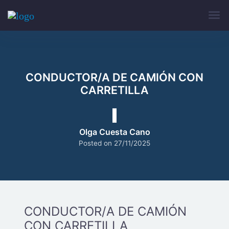
CONDUCTOR/A DE CAMIÓN CON
CARRETILLA
Olga Cuesta Cano
Posted on
27/11/2025
CONDUCTOR/A DE CAMIÓN
CON CARRETILLA