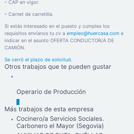
– CAP en vigor.
– Carnet de carretilla.
Si estás interesado en el puesto y cumples los
requisitos envíanos tu cv a
empleo@huercasa.com
e
indicar en el asunto OFERTA CONDUCTOR/A DE
CAMIÓN.
Se cerró el plazo de solicitud.
Otros trabajos que te pueden gustar
Operario de Producción
Más trabajos de esta empresa
Cocinero/a Servicios Sociales.
Carbonero el Mayor (Segovia)