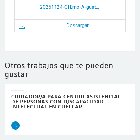
20251124-OfEmp-A-gusto-en-casa-Lerma.pdf
Descargar
Otros trabajos que te pueden
gustar
CUIDADOR/A PARA CENTRO ASISTENCIAL
DE PERSONAS CON DISCAPACIDAD
INTELECTUAL EN CUÉLLAR