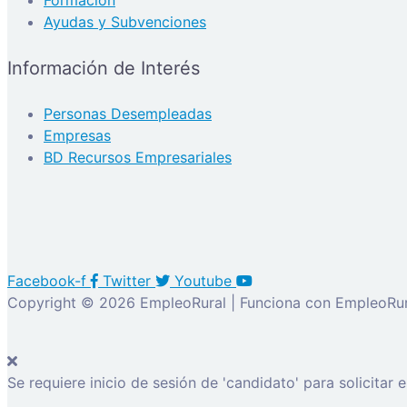
Formación
Ayudas y Subvenciones
Información de Interés
Personas Desempleadas
Empresas
BD Recursos Empresariales
Facebook-f
Twitter
Youtube
Copyright © 2026 EmpleoRural | Funciona con EmpleoRur
Se requiere inicio de sesión de 'candidato' para solicitar 