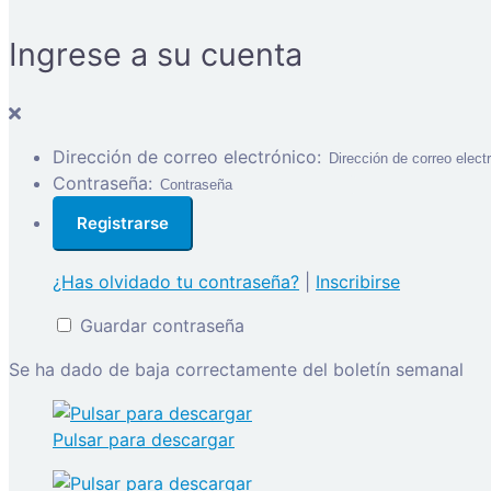
Ingrese a su cuenta
Dirección de correo electrónico:
Contraseña:
¿Has olvidado tu contraseña?
|
Inscribirse
Guardar contraseña
Se ha dado de baja correctamente del boletín semanal
Pulsar para descargar