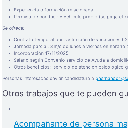
Experiencia o formación relacionada
Permiso de conducir y vehículo propio (se paga el ki
Se ofrece:
Contrato temporal por sustitución de vacaciones ( 2
Jornada parcial, 31h/s de lunes a viernes en horario 
Incorporación 17/11/2025
Salario según Convenio servicio de Ayuda a domicili
Otros beneficios: servicio de atención psicológico gr
Personas interesadas enviar candidatura a
phernandor@se
Otros trabajos que te pueden gu
Acompañante de persona ma