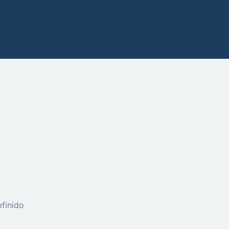
finido