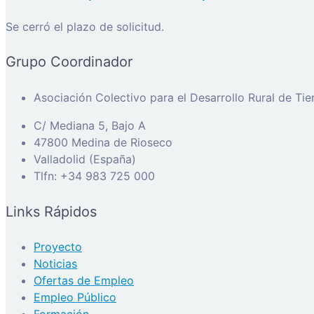
Se cerró el plazo de solicitud.
Grupo Coordinador
Asociación Colectivo para el Desarrollo Rural de Ti
C/ Mediana 5, Bajo A
47800 Medina de Rioseco
Valladolid (España)
Tlfn: +34 983 725 000
Links Rápidos
Proyecto
Noticias
Ofertas de Empleo
Empleo Público