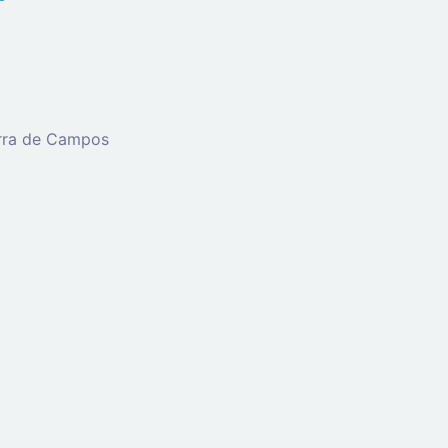
erra de Campos