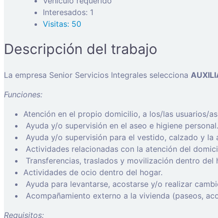
Vehículo requerido
Interesados: 1
Visitas: 50
Descripción del trabajo
La empresa Senior Servicios Integrales selecciona
AUXIL
Funciones:
Atención en el propio domicilio, a los/las usuarios/a
Ayuda y/o supervisión en el aseo e higiene personal
Ayuda y/o supervisión para el vestido, calzado y la 
Actividades relacionadas con la atención del domici
Transferencias, traslados y movilización dentro del 
Actividades de ocio dentro del hogar.
Ayuda para levantarse, acostarse y/o realizar cambi
Acompañamiento externo a la vivienda (paseos, ac
Requisitos: