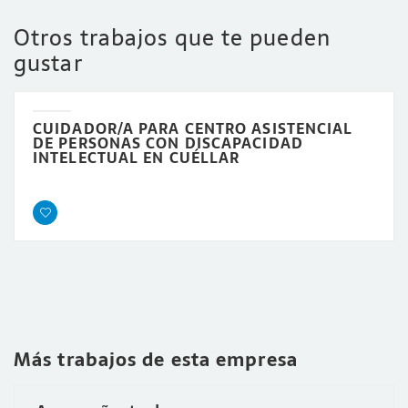
Otros trabajos que te pueden
gustar
CUIDADOR/A PARA CENTRO ASISTENCIAL
DE PERSONAS CON DISCAPACIDAD
INTELECTUAL EN CUÉLLAR
Más trabajos de esta empresa