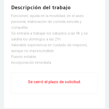
Descripción del trabajo
Funciones: ayuda en la movilidad, en el aseo
personal, elaboración de comida sencilla y
compañía.
Se entraría a trabajar los sábados a las 9h y se
saldría los domingos a las 21h.
Valorable experiencia en cuidado de mayores,
aunque no imprescindible.
Puesto estable.
Incorporación inmediata.
Se cerró el plazo de solicitud.