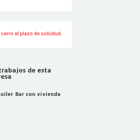
 cerró el plazo de solicitud.
trabajos de esta
esa
uiler Bar con vivienda