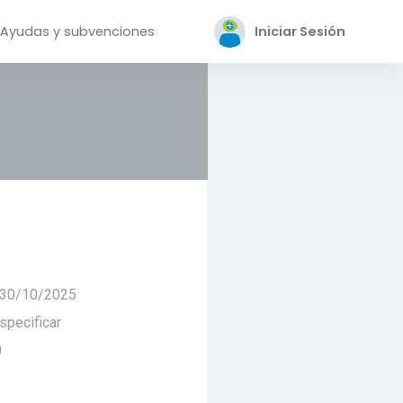
Ayudas y subvenciones
Iniciar Sesión
 30/10/2025
specificar
0