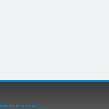
FORMACIÓN DE INTERÉS