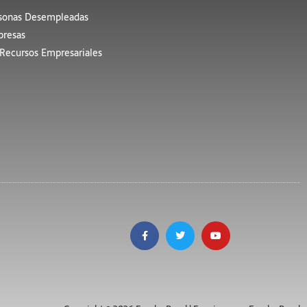
sonas Desempleadas
resas
Recursos Empresariales