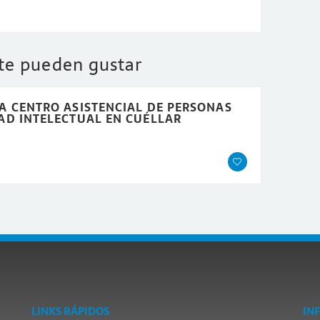
 te pueden gustar
A CENTRO ASISTENCIAL DE PERSONAS
AD INTELECTUAL EN CUÉLLAR
LINKS RÁPIDOS
IN