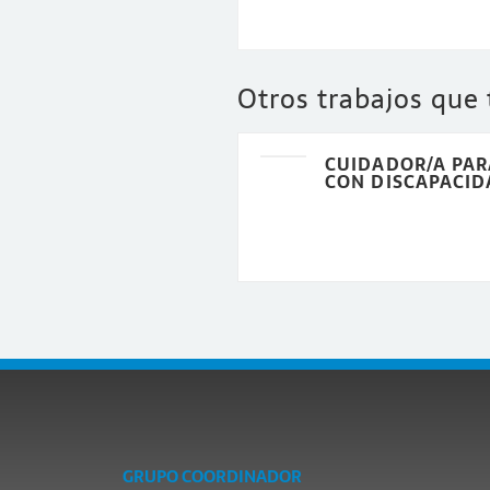
Otros trabajos que
CUIDADOR/A PAR
CON DISCAPACID
GRUPO COORDINADOR