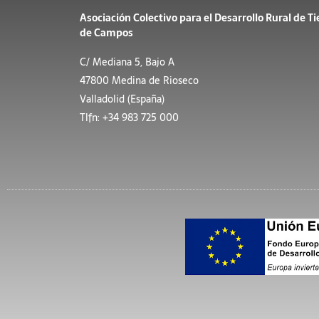
Asociación Colectivo para el Desarrollo Rural de Ti
de Campos
C/ Mediana 5, Bajo A
47800 Medina de Rioseco
Valladolid (España)
Tlfn: +34 983 725 000