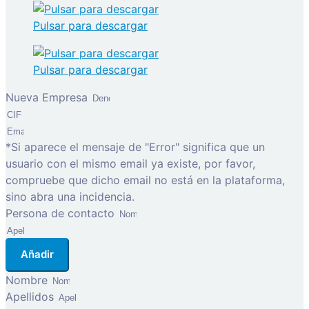
Pulsar para descargar
Pulsar para descargar
Nueva Empresa
*Si aparece el mensaje de "Error" significa que un
usuario con el mismo email ya existe, por favor,
compruebe que dicho email no está en la plataforma,
sino abra una incidencia.
Persona de contacto
Añadir
Nombre
Apellidos