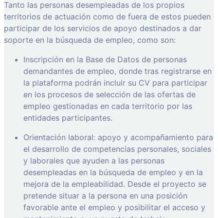
Tanto las personas desempleadas de los propios
territorios de actuación como de fuera de estos pueden
participar de los servicios de apoyo destinados a dar
soporte en la búsqueda de empleo, como son:
Inscripción en la Base de Datos de personas
demandantes de empleo, donde tras registrarse en
la plataforma podrán incluir su CV para participar
en los procesos de selección de las ofertas de
empleo gestionadas en cada territorio por las
entidades participantes.
Orientación laboral: apoyo y acompañamiento para
el desarrollo de competencias personales, sociales
y laborales que ayuden a las personas
desempleadas en la búsqueda de empleo y en la
mejora de la empleabilidad. Desde el proyecto se
pretende situar a la persona en una posición
favorable ante el empleo y posibilitar el acceso y