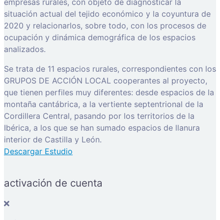
empresas rurales, con objeto de diagnosticar la
situación actual del tejido económico y la coyuntura de
2020 y relacionarlos, sobre todo, con los procesos de
ocupación y dinámica demográfica de los espacios
analizados.
Se trata de 11 espacios rurales, correspondientes con los
GRUPOS DE ACCIÓN LOCAL cooperantes al proyecto,
que tienen perfiles muy diferentes: desde espacios de la
montaña cantábrica, a la vertiente septentrional de la
Cordillera Central, pasando por los territorios de la
Ibérica, a los que se han sumado espacios de llanura
interior de Castilla y León.
Descargar Estudio
activación de cuenta