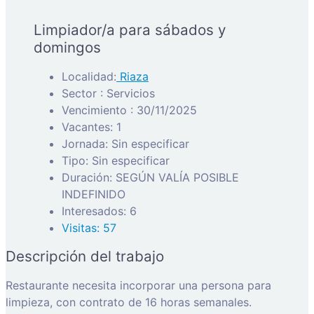
Limpiador/a para sábados y
domingos
Localidad:
Riaza
Sector : Servicios
Vencimiento : 30/11/2025
Vacantes: 1
Jornada: Sin especificar
Tipo: Sin especificar
Duración: SEGÚN VALÍA POSIBLE
INDEFINIDO
Interesados: 6
Visitas: 57
Descripción del trabajo
Restaurante necesita incorporar una persona para
limpieza, con contrato de 16 horas semanales.