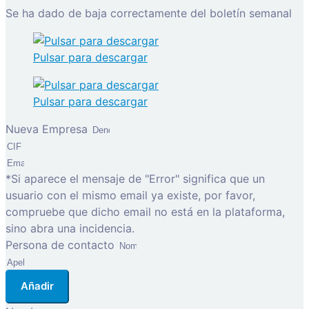
Se ha dado de baja correctamente del boletín semanal
Pulsar para descargar
Pulsar para descargar
Nueva Empresa
*Si aparece el mensaje de "Error" significa que un
usuario con el mismo email ya existe, por favor,
compruebe que dicho email no está en la plataforma,
sino abra una incidencia.
Persona de contacto
Añadir