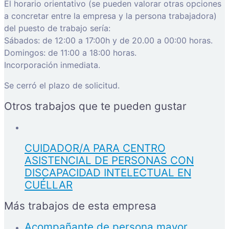
El horario orientativo (se pueden valorar otras opciones
a concretar entre la empresa y la persona trabajadora)
del puesto de trabajo sería:
Sábados: de 12:00 a 17:00h y de 20.00 a 00:00 horas.
Domingos: de 11:00 a 18:00 horas.
Incorporación inmediata.
Se cerró el plazo de solicitud.
Otros trabajos que te pueden gustar
CUIDADOR/A PARA CENTRO
ASISTENCIAL DE PERSONAS CON
DISCAPACIDAD INTELECTUAL EN
CUÉLLAR
Más trabajos de esta empresa
Acompañante de persona mayor