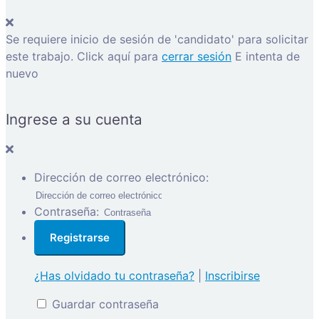
Se requiere inicio de sesión de 'candidato' para solicitar
este trabajo.
Click aquí para
cerrar sesión
E intenta de
nuevo
Ingrese a su cuenta
Dirección de correo electrónico:
Contraseña:
¿Has olvidado tu contraseña?
|
Inscribirse
Guardar contraseña