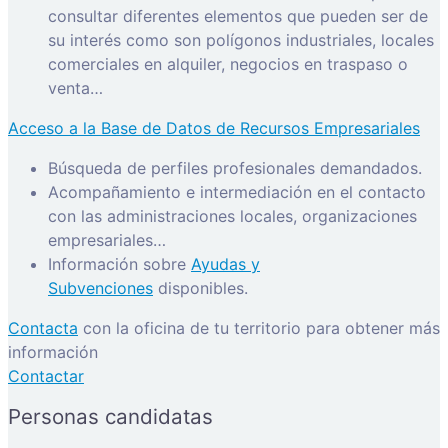
consultar diferentes elementos que pueden ser de
su interés como son polígonos industriales, locales
comerciales en alquiler, negocios en traspaso o
venta…
Acceso a la Base de Datos de Recursos Empresariales
Búsqueda de perfiles profesionales demandados.
Acompañamiento e intermediación en el contacto
con las administraciones locales, organizaciones
empresariales…
Información sobre
Ayudas y
Subvenciones
disponibles.
Contacta
con la oficina de tu territorio para obtener más
información
Contactar
Personas candidatas