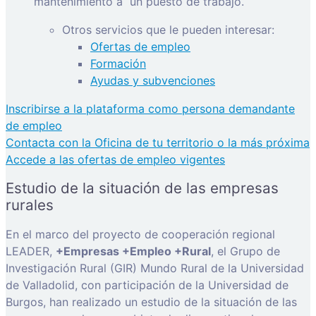
mantenimiento a
un puesto de trabajo.
Otros servicios que le pueden interesar:
Ofertas de empleo
Formación
Ayudas y subvenciones
Inscribirse a la plataforma como persona demandante
de empleo
Contacta con la Oficina de tu territorio o la más próxima
Accede a las ofertas de empleo vigentes
Estudio de la situación de las empresas
rurales
En el marco del proyecto de cooperación regional
LEADER,
+Empresas +Empleo +Rural
, el Grupo de
Investigación Rural (GIR) Mundo Rural de la Universidad
de Valladolid, con participación de la Universidad de
Burgos, han realizado un estudio de la situación de las