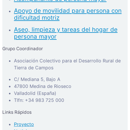
Apoyo de movilidad para persona con
dificultad motriz
Aseo, limpieza y tareas del hogar de
persona mayor
Grupo Coordinador
Asociación Colectivo para el Desarrollo Rural de
Tierra de Campos
C/ Mediana 5, Bajo A
47800 Medina de Rioseco
Valladolid (España)
Tlfn: +34 983 725 000
Links Rápidos
Proyecto