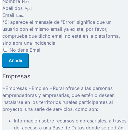
Nombre
Apellidos
Email
*Si aparece el mensaje de "Error" significa que un
usuario con el mismo email ya existe, por favor,
compruebe que dicho email no está en la plataforma,
sino abra una incidencia.
No tiene Email
Añadir
Empresas
+Empresas +Empleo +Rural ofrece a las personas
emprendedoras y empresarias, que estén o deseen
instalarse en los territorios rurales participantes al
proyecto, una serie de servicios, como son:
Información sobre recursos empresariales, a través
del acceso a una Base de Datos donde se podrán