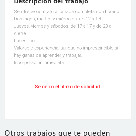
Descripción del trabajo
Se ofrece contrato a jornada completa con horario:
Domingos, martes y miércoles: de 12 a 17h.
Jueves, viernes y sábados: de 17 a 17 y de 20 a
cierre.
Lunes libre.
Valorable experiencia, aunque no imprescindible si
hay ganas de aprender y trabajar.
Incorporación inmediata.
Se cerró el plazo de solicitud.
Otros trabajos que te pueden