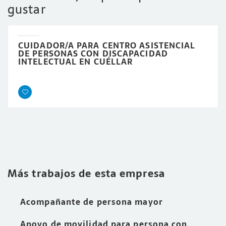
gustar
CUIDADOR/A PARA CENTRO ASISTENCIAL
DE PERSONAS CON DISCAPACIDAD
INTELECTUAL EN CUÉLLAR
Más trabajos de esta empresa
Acompañante de persona mayor
Apoyo de movilidad para persona con