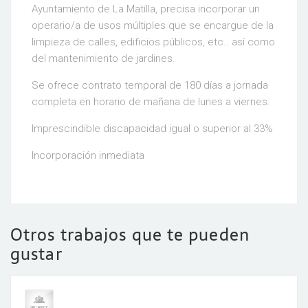
Ayuntamiento de La Matilla, precisa incorporar un
operario/a de usos múltiples que se encargue de la
limpieza de calles, edificios públicos, etc.. así como
del mantenimiento de jardines.
Se ofrece contrato temporal de 180 días a jornada
completa en horario de mañana de lunes a viernes.
Imprescindible discapacidad igual o superior al 33%
Incorporación inmediata
Otros trabajos que te pueden
gustar