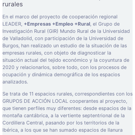
rurales
En el marco del proyecto de cooperación regional
LEADER,
+Empresas +Empleo +Rural
, el Grupo de
Investigación Rural (GIR) Mundo Rural de la Universidad
de Valladolid, con participación de la Universidad de
Burgos, han realizado un estudio de la situación de las
empresas rurales, con objeto de diagnosticar la
situación actual del tejido económico y la coyuntura de
2020 y relacionarlos, sobre todo, con los procesos de
ocupación y dinámica demográfica de los espacios
analizados.
Se trata de 11 espacios rurales, correspondientes con los
GRUPOS DE ACCIÓN LOCAL cooperantes al proyecto,
que tienen perfiles muy diferentes: desde espacios de la
montaña cantábrica, a la vertiente septentrional de la
Cordillera Central, pasando por los territorios de la
Ibérica, a los que se han sumado espacios de llanura