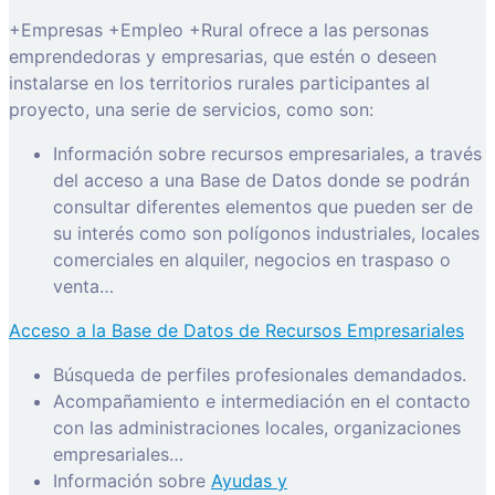
+Empresas +Empleo +Rural ofrece a las personas
emprendedoras y empresarias, que estén o deseen
instalarse en los territorios rurales participantes al
proyecto, una serie de servicios, como son:
Información sobre recursos empresariales, a través
del acceso a una Base de Datos donde se podrán
consultar diferentes elementos que pueden ser de
su interés como son polígonos industriales, locales
comerciales en alquiler, negocios en traspaso o
venta…
Acceso a la Base de Datos de Recursos Empresariales
Búsqueda de perfiles profesionales demandados.
Acompañamiento e intermediación en el contacto
con las administraciones locales, organizaciones
empresariales…
Información sobre
Ayudas y