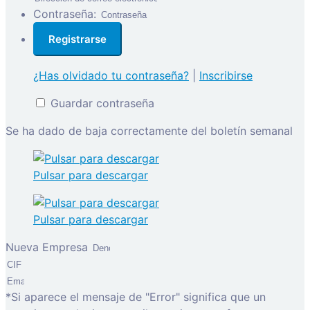
Contraseña:
¿Has olvidado tu contraseña?
|
Inscribirse
Guardar contraseña
Se ha dado de baja correctamente del boletín semanal
Pulsar para descargar
Pulsar para descargar
Nueva Empresa
*Si aparece el mensaje de "Error" significa que un