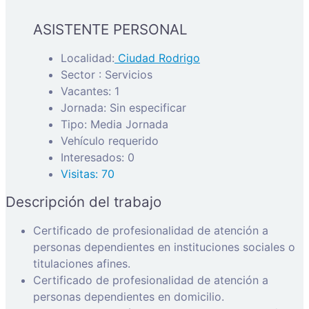
ASISTENTE PERSONAL
Localidad:
Ciudad Rodrigo
Sector : Servicios
Vacantes: 1
Jornada: Sin especificar
Tipo: Media Jornada
Vehículo requerido
Interesados: 0
Visitas: 70
Descripción del trabajo
Certificado de profesionalidad de atención a
personas dependientes en instituciones sociales o
titulaciones afines.
Certificado de profesionalidad de atención a
personas dependientes en domicilio.