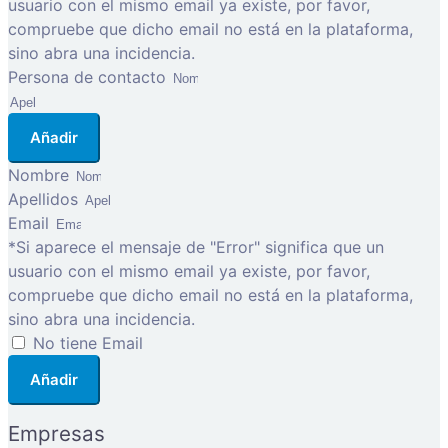
usuario con el mismo email ya existe, por favor,
compruebe que dicho email no está en la plataforma,
sino abra una incidencia.
Persona de contacto
Añadir
Nombre
Apellidos
Email
*Si aparece el mensaje de "Error" significa que un
usuario con el mismo email ya existe, por favor,
compruebe que dicho email no está en la plataforma,
sino abra una incidencia.
No tiene Email
Añadir
Empresas