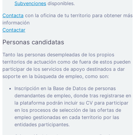
Subvenciones
disponibles.
Contacta
con la oficina de tu territorio para obtener más
información
Contactar
Personas candidatas
Tanto las personas desempleadas de los propios
territorios de actuación como de fuera de estos pueden
participar de los servicios de apoyo destinados a dar
soporte en la búsqueda de empleo, como son:
Inscripción en la Base de Datos de personas
demandantes de empleo, donde tras registrarse en
la plataforma podrán incluir su CV para participar
en los procesos de selección de las ofertas de
empleo gestionadas en cada territorio por las
entidades participantes.