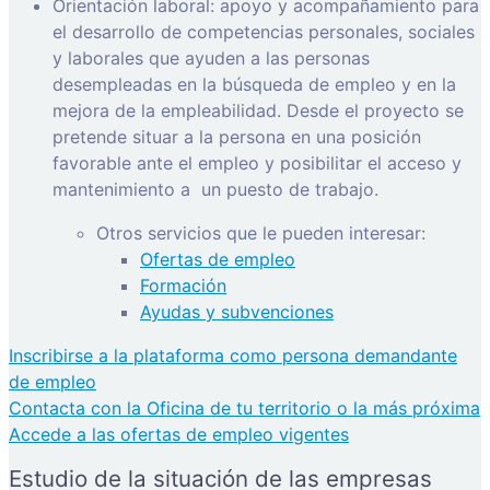
Orientación laboral: apoyo y acompañamiento para
el desarrollo de competencias personales, sociales
y laborales que ayuden a las personas
desempleadas en la búsqueda de empleo y en la
mejora de la empleabilidad. Desde el proyecto se
pretende situar a la persona en una posición
favorable ante el empleo y posibilitar el acceso y
mantenimiento a
un puesto de trabajo.
Otros servicios que le pueden interesar:
Ofertas de empleo
Formación
Ayudas y subvenciones
Inscribirse a la plataforma como persona demandante
de empleo
Contacta con la Oficina de tu territorio o la más próxima
Accede a las ofertas de empleo vigentes
Estudio de la situación de las empresas