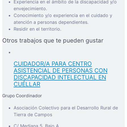
Experiencia en el ámbito de la discapacidad y/o
envejecimiento.
Conocimiento y/o experiencia en el cuidado y
atención a personas dependientes.
Residir en el territorio.
Otros trabajos que te pueden gustar
CUIDADOR/A PARA CENTRO
ASISTENCIAL DE PERSONAS CON
DISCAPACIDAD INTELECTUAL EN
CUÉLLAR
Grupo Coordinador
Asociación Colectivo para el Desarrollo Rural de
Tierra de Campos
C/ Mediana 5, Bajo A