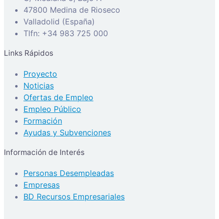
47800 Medina de Rioseco
Valladolid (España)
Tlfn: +34 983 725 000
Links Rápidos
Proyecto
Noticias
Ofertas de Empleo
Empleo Público
Formación
Ayudas y Subvenciones
Información de Interés
Personas Desempleadas
Empresas
BD Recursos Empresariales