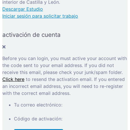
interior de Castilla y León.
Descargar Estudio
Iniciar sesión para solicitar trabajo
activación de cuenta
Before you can login, you must active your account with
the code sent to your email address. If you did not
receive this email, please check your junk/spam folder.
Click here
to resend the activation email. If you entered
an incorrect email address, you will need to re-register
with the correct email address.
Tu correo electrónico:
Código de activación: