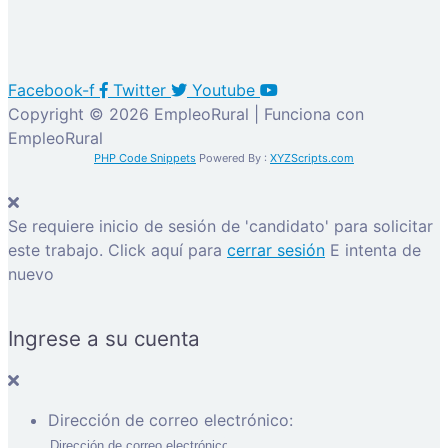
Facebook-f
Twitter
Youtube
Copyright © 2026 EmpleoRural | Funciona con
EmpleoRural
PHP Code Snippets
Powered By :
XYZScripts.com
Se requiere inicio de sesión de 'candidato' para solicitar
este trabajo.
Click aquí para
cerrar sesión
E intenta de
nuevo
Ingrese a su cuenta
Dirección de correo electrónico: