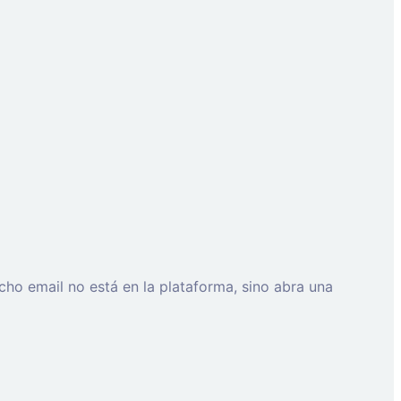
cho email no está en la plataforma, sino abra una