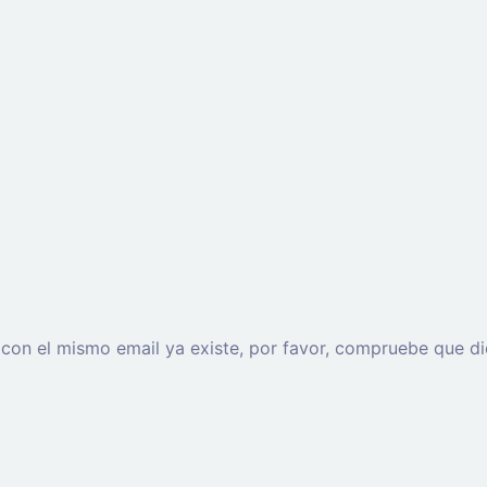
o con el mismo email ya existe, por favor, compruebe que di