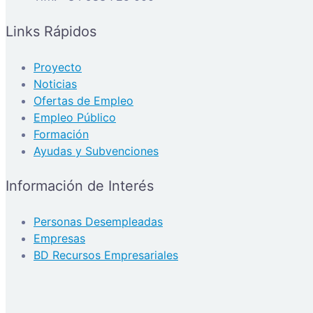
Links Rápidos
Proyecto
Noticias
Ofertas de Empleo
Empleo Público
Formación
Ayudas y Subvenciones
Información de Interés
Personas Desempleadas
Empresas
BD Recursos Empresariales