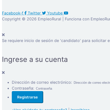
Facebook-f
Twitter
Youtube
Copyright © 2026 EmpleoRural | Funciona con EmpleoRur
Se requiere inicio de sesión de 'candidato' para solicitar 
Ingrese a su cuenta
Dirección de correo electrónico:
Contraseña: