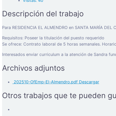
Visitas: 40
Descripción del trabajo
Para RESIDENCIA EL ALMENDRO en SANTA MARÍA DEL
Requisitos: Poseer la titulación del puesto requerido
Se ofrece: Contrato laboral de 5 horas semanales. Horari
Interesados enviar curriculum a la atención de Sandra f
Archivos adjuntos
202510-OfEmp-El-Almendro.pdf
Descargar
Otros trabajos que te pueden gu