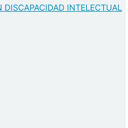
N DISCAPACIDAD INTELECTUAL