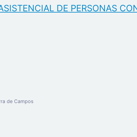
ASISTENCIAL DE PERSONAS CO
erra de Campos