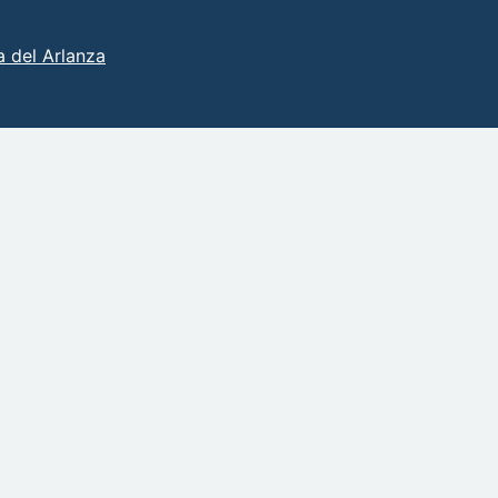
 del Arlanza