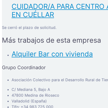
CUIDADOR/A PARA CENTRO 
EN CUÉLLAR
Se cerró el plazo de solicitud.
Más trabajos de esta empresa
Alquiler Bar con vivienda
Grupo Coordinador
Asociación Colectivo para el Desarrollo Rural de Ti
C/ Mediana 5, Bajo A
47800 Medina de Rioseco
Valladolid (España)
Tlfn: +34 983 725 000