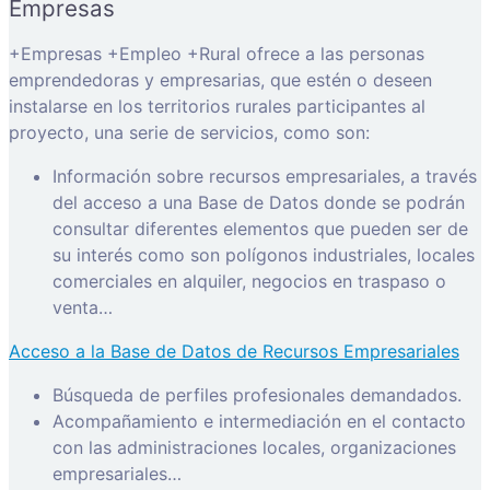
Empresas
+Empresas +Empleo +Rural ofrece a las personas
emprendedoras y empresarias, que estén o deseen
instalarse en los territorios rurales participantes al
proyecto, una serie de servicios, como son:
Información sobre recursos empresariales, a través
del acceso a una Base de Datos donde se podrán
consultar diferentes elementos que pueden ser de
su interés como son polígonos industriales, locales
comerciales en alquiler, negocios en traspaso o
venta…
Acceso a la Base de Datos de Recursos Empresariales
Búsqueda de perfiles profesionales demandados.
Acompañamiento e intermediación en el contacto
con las administraciones locales, organizaciones
empresariales…