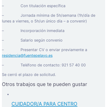
– Con titulación específica
– Jornada mínima de 5h/semana (1h/día de
lunes a viernes, o 5h/un único día – a convenir)
– Incorporación inmediata
– Salario según convenio
– Presentar CV o enviar previamente a
residencia@fuentepelayo.es
– Teléfono de contacto: 921 57 40 00
Se cerró el plazo de solicitud.
Otros trabajos que te pueden gustar
CUIDADOR/A PARA CENTRO