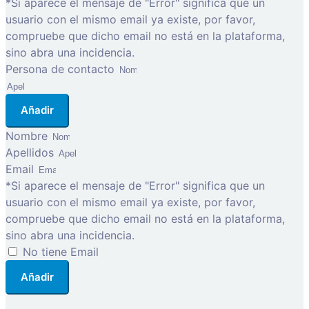
*Si aparece el mensaje de "Error" significa que un
usuario con el mismo email ya existe, por favor,
compruebe que dicho email no está en la plataforma,
sino abra una incidencia.
Persona de contacto
Añadir
Nombre
Apellidos
Email
*Si aparece el mensaje de "Error" significa que un
usuario con el mismo email ya existe, por favor,
compruebe que dicho email no está en la plataforma,
sino abra una incidencia.
No tiene Email
Añadir