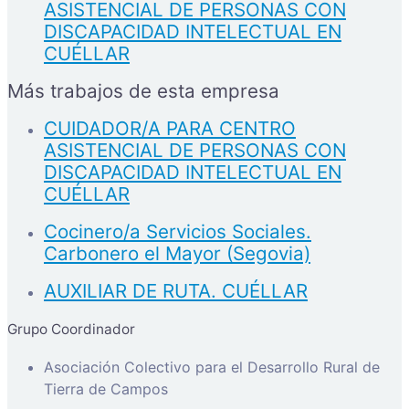
ASISTENCIAL DE PERSONAS CON
DISCAPACIDAD INTELECTUAL EN
CUÉLLAR
Más trabajos de esta empresa
CUIDADOR/A PARA CENTRO
ASISTENCIAL DE PERSONAS CON
DISCAPACIDAD INTELECTUAL EN
CUÉLLAR
Cocinero/a Servicios Sociales.
Carbonero el Mayor (Segovia)
AUXILIAR DE RUTA. CUÉLLAR
Grupo Coordinador
Asociación Colectivo para el Desarrollo Rural de
Tierra de Campos