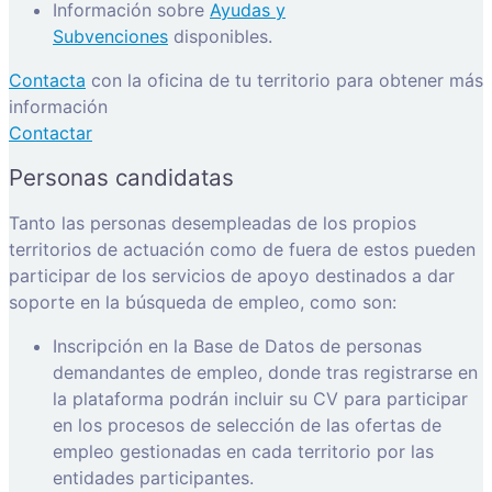
Información sobre
Ayudas y
Subvenciones
disponibles.
Contacta
con la oficina de tu territorio para obtener más
información
Contactar
Personas candidatas
Tanto las personas desempleadas de los propios
territorios de actuación como de fuera de estos pueden
participar de los servicios de apoyo destinados a dar
soporte en la búsqueda de empleo, como son:
Inscripción en la Base de Datos de personas
demandantes de empleo, donde tras registrarse en
la plataforma podrán incluir su CV para participar
en los procesos de selección de las ofertas de
empleo gestionadas en cada territorio por las
entidades participantes.