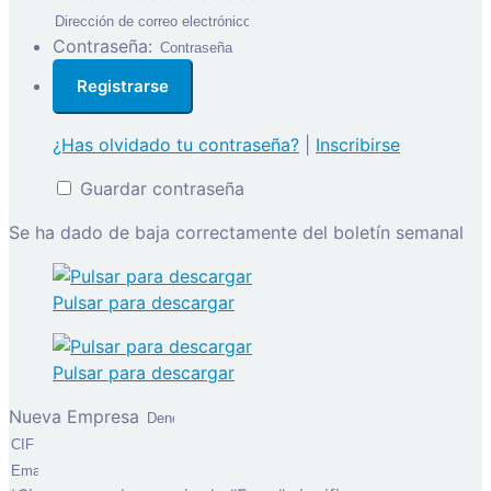
Contraseña:
¿Has olvidado tu contraseña?
|
Inscribirse
Guardar contraseña
Se ha dado de baja correctamente del boletín semanal
Pulsar para descargar
Pulsar para descargar
Nueva Empresa