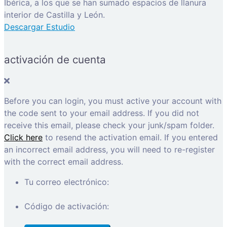
Ibérica, a los que se han sumado espacios de llanura
interior de Castilla y León.
Descargar Estudio
activación de cuenta
Before you can login, you must active your account with
the code sent to your email address. If you did not
receive this email, please check your junk/spam folder.
Click here
to resend the activation email. If you entered
an incorrect email address, you will need to re-register
with the correct email address.
Tu correo electrónico:
Código de activación: