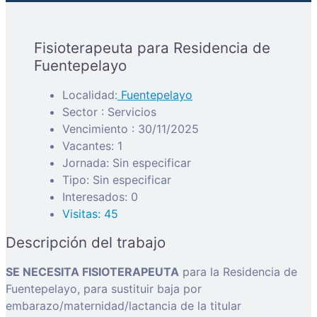
Fisioterapeuta para Residencia de
Fuentepelayo
Localidad:
Fuentepelayo
Sector : Servicios
Vencimiento : 30/11/2025
Vacantes: 1
Jornada: Sin especificar
Tipo: Sin especificar
Interesados: 0
Visitas: 45
Descripción del trabajo
SE NECESITA FISIOTERAPEUTA
para la Residencia de
Fuentepelayo, para sustituir baja por
embarazo/maternidad/lactancia de la titular