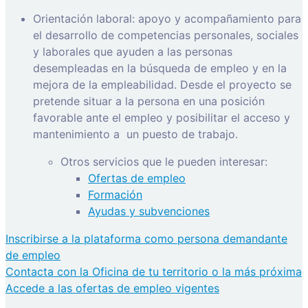
Orientación laboral: apoyo y acompañamiento para
el desarrollo de competencias personales, sociales
y laborales que ayuden a las personas
desempleadas en la búsqueda de empleo y en la
mejora de la empleabilidad. Desde el proyecto se
pretende situar a la persona en una posición
favorable ante el empleo y posibilitar el acceso y
mantenimiento a
un puesto de trabajo.
Otros servicios que le pueden interesar:
Ofertas de empleo
Formación
Ayudas y subvenciones
Inscribirse a la plataforma como persona demandante
de empleo
Contacta con la Oficina de tu territorio o la más próxima
Accede a las ofertas de empleo vigentes