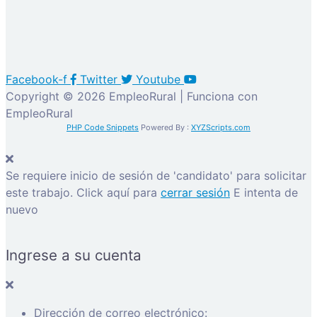
Facebook-f
Twitter
Youtube
Copyright © 2026 EmpleoRural | Funciona con
EmpleoRural
PHP Code Snippets
Powered By :
XYZScripts.com
Se requiere inicio de sesión de 'candidato' para solicitar
este trabajo.
Click aquí para
cerrar sesión
E intenta de
nuevo
Ingrese a su cuenta
Dirección de correo electrónico: