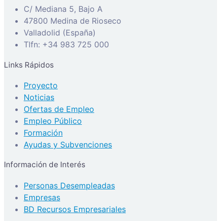
C/ Mediana 5, Bajo A
47800 Medina de Rioseco
Valladolid (España)
Tlfn: +34 983 725 000
Links Rápidos
Proyecto
Noticias
Ofertas de Empleo
Empleo Público
Formación
Ayudas y Subvenciones
Información de Interés
Personas Desempleadas
Empresas
BD Recursos Empresariales