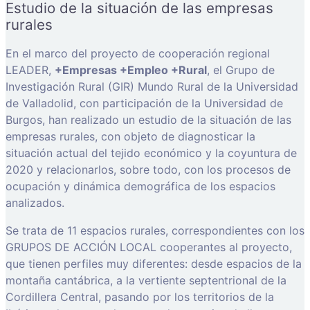
Estudio de la situación de las empresas
rurales
En el marco del proyecto de cooperación regional
LEADER,
+Empresas +Empleo +Rural
, el Grupo de
Investigación Rural (GIR) Mundo Rural de la Universidad
de Valladolid, con participación de la Universidad de
Burgos, han realizado un estudio de la situación de las
empresas rurales, con objeto de diagnosticar la
situación actual del tejido económico y la coyuntura de
2020 y relacionarlos, sobre todo, con los procesos de
ocupación y dinámica demográfica de los espacios
analizados.
Se trata de 11 espacios rurales, correspondientes con los
GRUPOS DE ACCIÓN LOCAL cooperantes al proyecto,
que tienen perfiles muy diferentes: desde espacios de la
montaña cantábrica, a la vertiente septentrional de la
Cordillera Central, pasando por los territorios de la