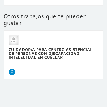
Otros trabajos que te pueden
gustar
CUIDADOR/A PARA CENTRO ASISTENCIAL
DE PERSONAS CON DISCAPACIDAD
INTELECTUAL EN CUÉLLAR