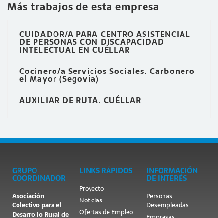
Más trabajos de esta empresa
CUIDADOR/A PARA CENTRO ASISTENCIAL
DE PERSONAS CON DISCAPACIDAD
INTELECTUAL EN CUÉLLAR
Cocinero/a Servicios Sociales. Carbonero
el Mayor (Segovia)
AUXILIAR DE RUTA. CUÉLLAR
GRUPO
LINKS RÁPIDOS
INFORMACIÓN
COORDINADOR
DE INTERÉS
Proyecto
Asociación
Personas
Noticias
Colectivo para el
Desempleadas
Ofertas de Empleo
Desarrollo Rural de
Empresas