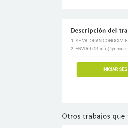
Descripción del tr
SE VALORAN CONOCIMIE
ENVIAR CR: info@yoanna.
INICIAR SE
Otros trabajos que