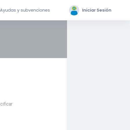
Ayudas y subvenciones
Iniciar Sesión
cificar