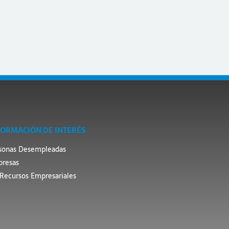
FORMACIÓN DE INTERÉS
sonas Desempleadas
resas
Recursos Empresariales