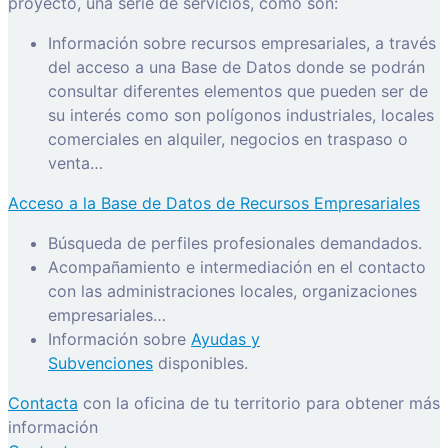
proyecto, una serie de servicios, como son:
Información sobre recursos empresariales, a través
del acceso a una Base de Datos donde se podrán
consultar diferentes elementos que pueden ser de
su interés como son polígonos industriales, locales
comerciales en alquiler, negocios en traspaso o
venta…
Acceso a la Base de Datos de Recursos Empresariales
Búsqueda de perfiles profesionales demandados.
Acompañamiento e intermediación en el contacto
con las administraciones locales, organizaciones
empresariales…
Información sobre
Ayudas y
Subvenciones
disponibles.
Contacta
con la oficina de tu territorio para obtener más
información