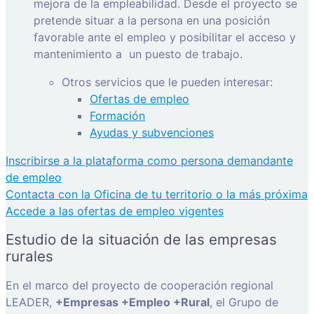
mejora de la empleabilidad. Desde el proyecto se
pretende situar a la persona en una posición
favorable ante el empleo y posibilitar el acceso y
mantenimiento a
un puesto de trabajo.
Otros servicios que le pueden interesar:
Ofertas de empleo
Formación
Ayudas y subvenciones
Inscribirse a la plataforma como persona demandante
de empleo
Contacta con la Oficina de tu territorio o la más próxima
Accede a las ofertas de empleo vigentes
Estudio de la situación de las empresas
rurales
En el marco del proyecto de cooperación regional
LEADER,
+Empresas +Empleo +Rural
, el Grupo de