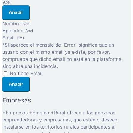
Añadir
Nombre
Apellidos
Email
*Si aparece el mensaje de "Error" significa que un
usuario con el mismo email ya existe, por favor,
compruebe que dicho email no está en la plataforma,
sino abra una incidencia.
No tiene Email
Añadir
Empresas
+Empresas +Empleo +Rural ofrece a las personas
emprendedoras y empresarias, que estén o deseen
instalarse en los territorios rurales participantes al