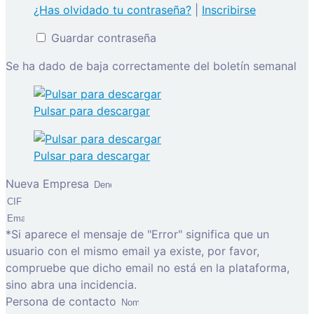
¿Has olvidado tu contraseña?
|
Inscribirse
Guardar contraseña
Se ha dado de baja correctamente del boletín semanal
Pulsar para descargar
Pulsar para descargar
Nueva Empresa
*Si aparece el mensaje de "Error" significa que un
usuario con el mismo email ya existe, por favor,
compruebe que dicho email no está en la plataforma,
sino abra una incidencia.
Persona de contacto