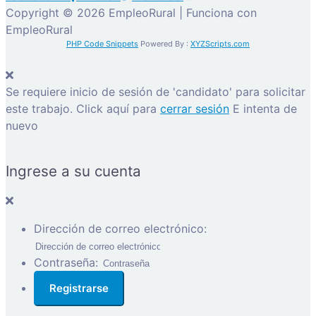
Copyright © 2026 EmpleoRural | Funciona con
EmpleoRural
PHP Code Snippets
Powered By :
XYZScripts.com
Se requiere inicio de sesión de 'candidato' para solicitar
este trabajo.
Click aquí para
cerrar sesión
E intenta de
nuevo
Ingrese a su cuenta
Dirección de correo electrónico:
Contraseña: