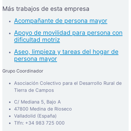
Más trabajos de esta empresa
Acompañante de persona mayor
Apoyo de movilidad para persona con
dificultad motriz
Aseo, limpieza y tareas del hogar de
persona mayor
Grupo Coordinador
Asociación Colectivo para el Desarrollo Rural de
Tierra de Campos
C/ Mediana 5, Bajo A
47800 Medina de Rioseco
Valladolid (España)
Tlfn: +34 983 725 000