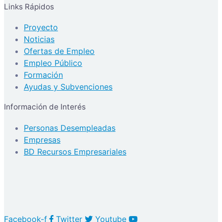
Links Rápidos
Proyecto
Noticias
Ofertas de Empleo
Empleo Público
Formación
Ayudas y Subvenciones
Información de Interés
Personas Desempleadas
Empresas
BD Recursos Empresariales
Facebook-f
Twitter
Youtube