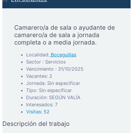
Camarero/a de sala o ayudante de
camarero/a de sala a jornada
completa o a media jornada.
Localidad:
Boceguillas
Sector : Servicios
Vencimiento : 31/10/2025
Vacantes: 2
Jornada: Sin especificar
Tipo: Sin especificar
Duración: SEGÚN VALÍA
Interesados: 7
Visitas: 52
Descripción del trabajo