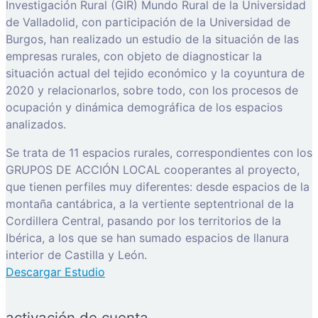
Investigación Rural (GIR) Mundo Rural de la Universidad
de Valladolid, con participación de la Universidad de
Burgos, han realizado un estudio de la situación de las
empresas rurales, con objeto de diagnosticar la
situación actual del tejido económico y la coyuntura de
2020 y relacionarlos, sobre todo, con los procesos de
ocupación y dinámica demográfica de los espacios
analizados.
Se trata de 11 espacios rurales, correspondientes con los
GRUPOS DE ACCIÓN LOCAL cooperantes al proyecto,
que tienen perfiles muy diferentes: desde espacios de la
montaña cantábrica, a la vertiente septentrional de la
Cordillera Central, pasando por los territorios de la
Ibérica, a los que se han sumado espacios de llanura
interior de Castilla y León.
Descargar Estudio
activación de cuenta