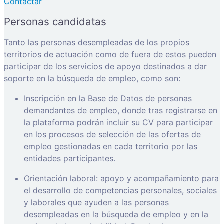
Contactar
Personas candidatas
Tanto las personas desempleadas de los propios
territorios de actuación como de fuera de estos pueden
participar de los servicios de apoyo destinados a dar
soporte en la búsqueda de empleo, como son:
Inscripción en la Base de Datos de personas
demandantes de empleo, donde tras registrarse en
la plataforma podrán incluir su CV para participar
en los procesos de selección de las ofertas de
empleo gestionadas en cada territorio por las
entidades participantes.
Orientación laboral: apoyo y acompañamiento para
el desarrollo de competencias personales, sociales
y laborales que ayuden a las personas
desempleadas en la búsqueda de empleo y en la