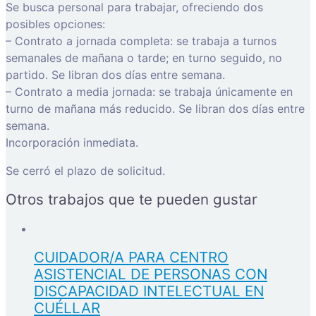
Se busca personal para trabajar, ofreciendo dos
posibles opciones:
– Contrato a jornada completa: se trabaja a turnos
semanales de mañana o tarde; en turno seguido, no
partido. Se libran dos días entre semana.
– Contrato a media jornada: se trabaja únicamente en
turno de mañana más reducido. Se libran dos días entre
semana.
Incorporación inmediata.
Se cerró el plazo de solicitud.
Otros trabajos que te pueden gustar
CUIDADOR/A PARA CENTRO
ASISTENCIAL DE PERSONAS CON
DISCAPACIDAD INTELECTUAL EN
CUÉLLAR