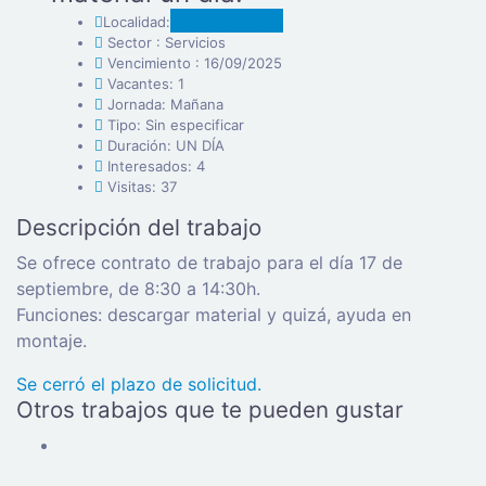
Boceguillas
Localidad:
Sector : Servicios
Vencimiento : 16/09/2025
Vacantes: 1
Jornada: Mañana
Tipo: Sin especificar
Duración: UN DÍA
Interesados: 4
Visitas: 37
Descripción del trabajo
Se ofrece contrato de trabajo para el día 17 de
septiembre, de 8:30 a 14:30h.
Funciones: descargar material y quizá, ayuda en
montaje.
Se cerró el plazo de solicitud.
Otros trabajos que te pueden gustar