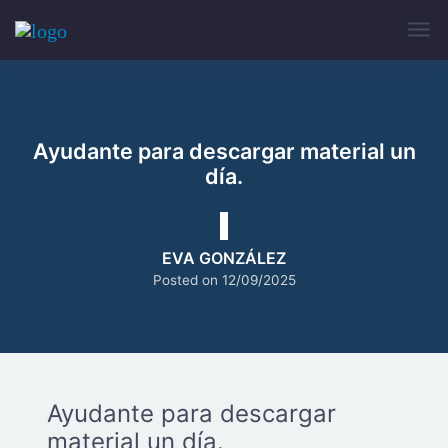
Ayudante para descargar material un
día.
EVA GONZÁLEZ
Posted on
12/09/2025
Ayudante para descargar
material un día.