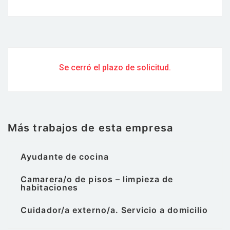
Se cerró el plazo de solicitud.
Más trabajos de esta empresa
Ayudante de cocina
Camarera/o de pisos – limpieza de
habitaciones
Cuidador/a externo/a. Servicio a domicilio