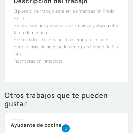
Descripción del trabajo
El puesto de trabajo está en la urbanización Prado
Pinilla.
Se requiere una persona para limpieza y alguna otra
tarea doméstica.
Sería un día a la semana, (no siempre el mismo,
pero se avisaría anticipadamente), en horario de 9 a
14h.
Incorporación inmediata.
Otros trabajos que te pueden
gustar
Ayudante de cocina