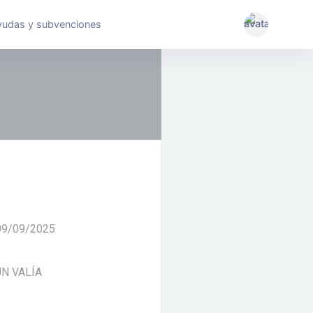
yudas y subvenciones
 09/09/2025
ÚN VALÍA