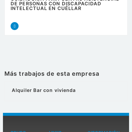
DE PERSONAS CON DISCAPACIDAD
INTELECTUAL EN CUÉLLAR
Más trabajos de esta empresa
Alquiler Bar con vivienda