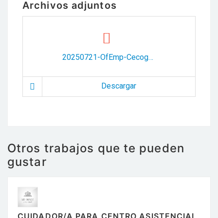
Archivos adjuntos
20250721-OfEmp-Cecoga-Lerma.pdf
Descargar
Otros trabajos que te pueden
gustar
CUIDADOR/A PARA CENTRO ASISTENCIAL