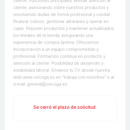
cliente. Funciones principales: Brindar atención al
cliente, asesorando sobre nuestros productos y
resolviendo dudas de forma profesional y cordial.
Realizar cobros, gestionar albaranes y operar en
cajas. Reponer productos y mantener actualizados
los lineales de la tienda, asegurando una
experiencia de compra óptima. Ofrecemos:
Incorporación a un equipo comprometido y
profesional. Formación continua en producto y
atención al cliente. Posibilidad de desarrollo y
estabilidad laboral. Envíanos tu CV desde nuestra
web www.cecoga.es en “trabaja con nosotros” o al
e-mail: general@cecoga.es
Se cerró el plazo de solicitud.