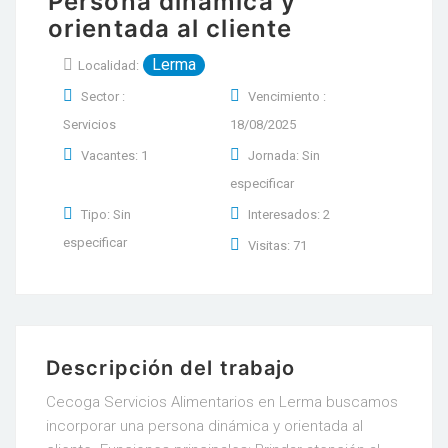
Persona dinámica y
orientada al cliente
Lerma
Localidad:
Sector :
Vencimiento :
Servicios
18/08/2025
Vacantes: 1
Jornada: Sin
especificar
Tipo: Sin
Interesados: 2
especificar
Visitas: 71
Descripción del trabajo
Cecoga Servicios Alimentarios en Lerma buscamos
incorporar una persona dinámica y orientada al