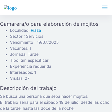
Camarera/o para elaboración de mojitos
Localidad:
Riaza
Sector : Servicios
Vencimiento : 19/07/2025
Vacantes: 1
Jornada: Tarde
Tipo: Sin especificar
Experiencia requerida
Interesados: 1
Visitas: 27
Descripción del trabajo
Se busca una persona que sepa hacer mojitos.
El trabajo sería para el sábado 19 de julio, desde las ocho
de la tarde, hasta las doce de la noche.