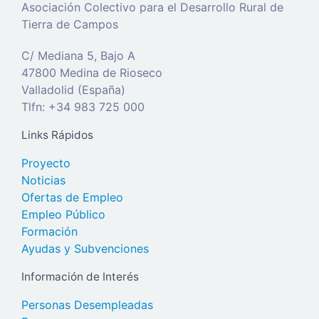
Asociación Colectivo para el Desarrollo Rural de
Tierra de Campos
C/ Mediana 5, Bajo A
47800 Medina de Rioseco
Valladolid (España)
Tlfn: +34 983 725 000
Links Rápidos
Proyecto
Noticias
Ofertas de Empleo
Empleo Público
Formación
Ayudas y Subvenciones
Información de Interés
Personas Desempleadas