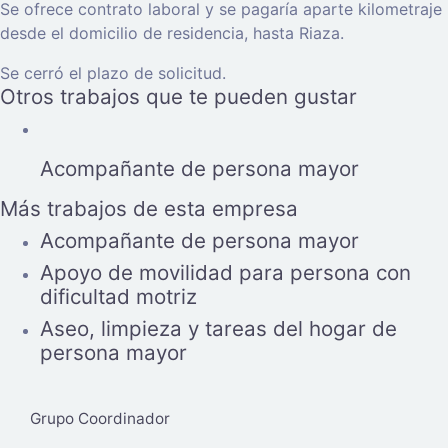
Se ofrece contrato laboral y se pagaría aparte kilometraje
desde el domicilio de residencia, hasta Riaza.
Se cerró el plazo de solicitud.
Otros trabajos que te pueden gustar
Acompañante de persona mayor
Más trabajos de esta empresa
Acompañante de persona mayor
Apoyo de movilidad para persona con
dificultad motriz
Aseo, limpieza y tareas del hogar de
persona mayor
Grupo Coordinador