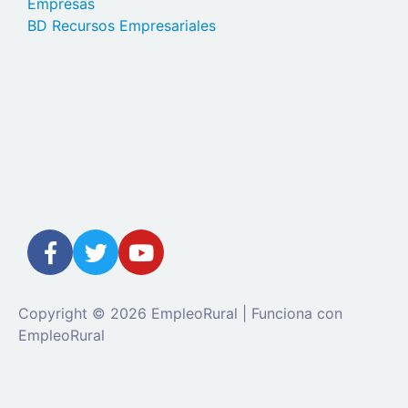
Empresas
BD Recursos Empresariales
Copyright © 2026 EmpleoRural | Funciona con
EmpleoRural