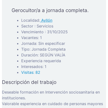
Gerocultor/a a jornada completa.
Localidad:
Ayllón
Sector : Servicios
Vencimiento : 31/10/2025
Vacantes: 1
Jornada: Sin especificar
Tipo: Jornada Completa
Duración: SEGÚN VALÍA
Experiencia requerida
Interesados: 1
Visitas: 82
Descripción del trabajo
Deseable formación en Intervención sociosanitaria en
instituciones.
Valorable esperiencia en cuidado de personas mayores