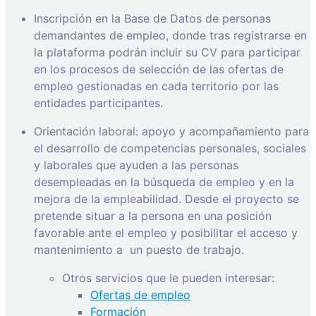
Inscripción en la Base de Datos de personas
demandantes de empleo, donde tras registrarse en
la plataforma podrán incluir su CV para participar
en los procesos de selección de las ofertas de
empleo gestionadas en cada territorio por las
entidades participantes.
Orientación laboral: apoyo y acompañamiento para
el desarrollo de competencias personales, sociales
y laborales que ayuden a las personas
desempleadas en la búsqueda de empleo y en la
mejora de la empleabilidad. Desde el proyecto se
pretende situar a la persona en una posición
favorable ante el empleo y posibilitar el acceso y
mantenimiento a
un puesto de trabajo.
Otros servicios que le pueden interesar:
Ofertas de empleo
Formación