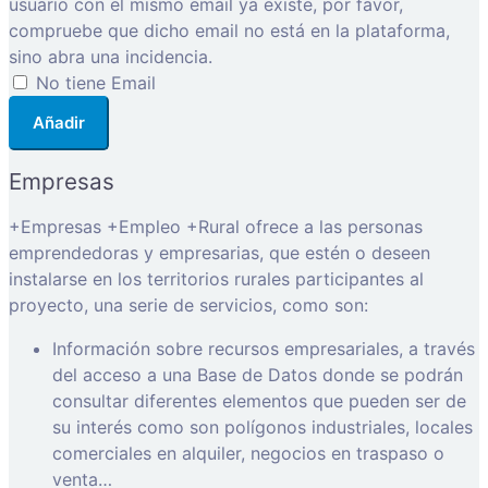
usuario con el mismo email ya existe, por favor,
compruebe que dicho email no está en la plataforma,
sino abra una incidencia.
No tiene Email
Añadir
Empresas
+Empresas +Empleo +Rural ofrece a las personas
emprendedoras y empresarias, que estén o deseen
instalarse en los territorios rurales participantes al
proyecto, una serie de servicios, como son:
Información sobre recursos empresariales, a través
del acceso a una Base de Datos donde se podrán
consultar diferentes elementos que pueden ser de
su interés como son polígonos industriales, locales
comerciales en alquiler, negocios en traspaso o
venta…