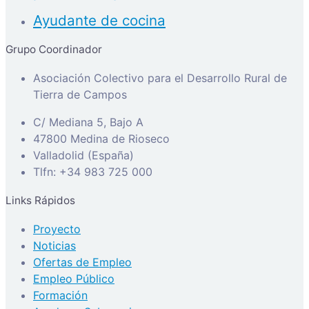
Ayudante de cocina
Grupo Coordinador
Asociación Colectivo para el Desarrollo Rural de
Tierra de Campos
C/ Mediana 5, Bajo A
47800 Medina de Rioseco
Valladolid (España)
Tlfn: +34 983 725 000
Links Rápidos
Proyecto
Noticias
Ofertas de Empleo
Empleo Público
Formación