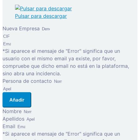
Pulsar para descargar
Nueva Empresa
*Si aparece el mensaje de "Error" significa que un
usuario con el mismo email ya existe, por favor,
compruebe que dicho email no está en la plataforma,
sino abra una incidencia.
Persona de contacto
Añadir
Nombre
Apellidos
Email
*Si aparece el mensaje de "Error" significa que un