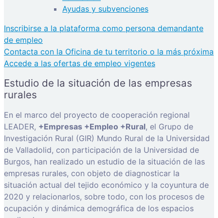
Ayudas y subvenciones
Inscribirse a la plataforma como persona demandante
de empleo
Contacta con la Oficina de tu territorio o la más próxima
Accede a las ofertas de empleo vigentes
Estudio de la situación de las empresas
rurales
En el marco del proyecto de cooperación regional
LEADER,
+Empresas +Empleo +Rural
, el Grupo de
Investigación Rural (GIR) Mundo Rural de la Universidad
de Valladolid, con participación de la Universidad de
Burgos, han realizado un estudio de la situación de las
empresas rurales, con objeto de diagnosticar la
situación actual del tejido económico y la coyuntura de
2020 y relacionarlos, sobre todo, con los procesos de
ocupación y dinámica demográfica de los espacios