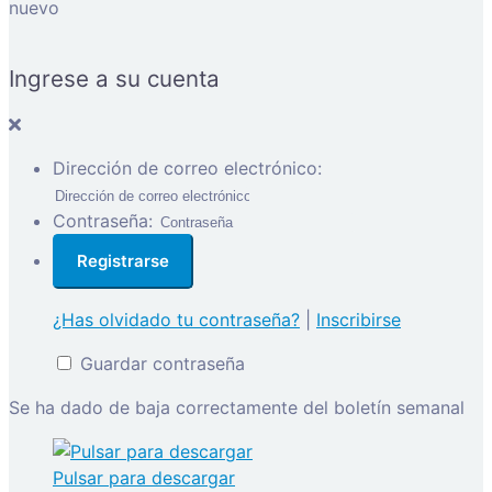
nuevo
Ingrese a su cuenta
Dirección de correo electrónico:
Contraseña:
¿Has olvidado tu contraseña?
|
Inscribirse
Guardar contraseña
Se ha dado de baja correctamente del boletín semanal
Pulsar para descargar