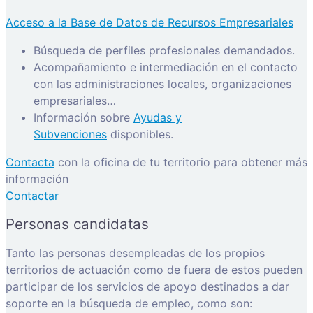
Acceso a la Base de Datos de Recursos Empresariales
Búsqueda de perfiles profesionales demandados.
Acompañamiento e intermediación en el contacto
con las administraciones locales, organizaciones
empresariales…
Información sobre
Ayudas y
Subvenciones
disponibles.
Contacta
con la oficina de tu territorio para obtener más
información
Contactar
Personas candidatas
Tanto las personas desempleadas de los propios
territorios de actuación como de fuera de estos pueden
participar de los servicios de apoyo destinados a dar
soporte en la búsqueda de empleo, como son: