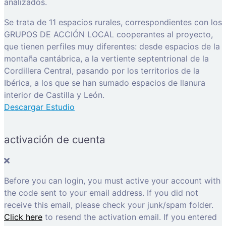
analizados.
Se trata de 11 espacios rurales, correspondientes con los
GRUPOS DE ACCIÓN LOCAL cooperantes al proyecto,
que tienen perfiles muy diferentes: desde espacios de la
montaña cantábrica, a la vertiente septentrional de la
Cordillera Central, pasando por los territorios de la
Ibérica, a los que se han sumado espacios de llanura
interior de Castilla y León.
Descargar Estudio
activación de cuenta
Before you can login, you must active your account with
the code sent to your email address. If you did not
receive this email, please check your junk/spam folder.
Click here
to resend the activation email. If you entered