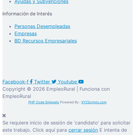
Ayudas y Subvenciones
Información de Interés
Personas Desempleadas
Empresas
BD Recursos Empresariales
Facebook-f
Twitter
Youtube
Copyright © 2026 EmpleoRural | Funciona con
EmpleoRural
PHP Code Snippets
Powered By :
XYZScripts.com
Se requiere inicio de sesión de 'candidato' para solicitar
este trabajo.
Click aquí para
cerrar sesión
E intenta de