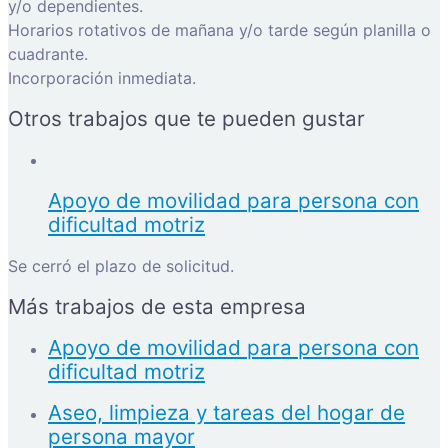
y/o dependientes.
Horarios rotativos de mañana y/o tarde según planilla o
cuadrante.
Incorporación inmediata.
Otros trabajos que te pueden gustar
Apoyo de movilidad para persona con
dificultad motriz
Se cerró el plazo de solicitud.
Más trabajos de esta empresa
Apoyo de movilidad para persona con
dificultad motriz
Aseo, limpieza y tareas del hogar de
persona mayor