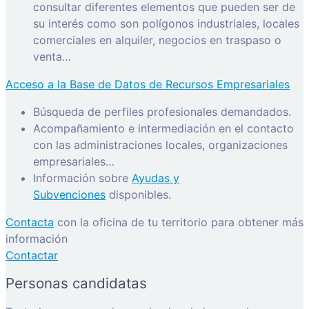
consultar diferentes elementos que pueden ser de
su interés como son polígonos industriales, locales
comerciales en alquiler, negocios en traspaso o
venta…
Acceso a la Base de Datos de Recursos Empresariales
Búsqueda de perfiles profesionales demandados.
Acompañamiento e intermediación en el contacto
con las administraciones locales, organizaciones
empresariales…
Información sobre
Ayudas y
Subvenciones
disponibles.
Contacta
con la oficina de tu territorio para obtener más
información
Contactar
Personas candidatas