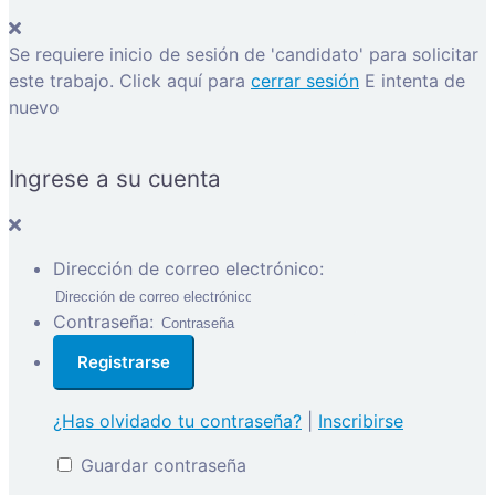
Se requiere inicio de sesión de 'candidato' para solicitar
este trabajo.
Click aquí para
cerrar sesión
E intenta de
nuevo
Ingrese a su cuenta
Dirección de correo electrónico:
Contraseña:
¿Has olvidado tu contraseña?
|
Inscribirse
Guardar contraseña