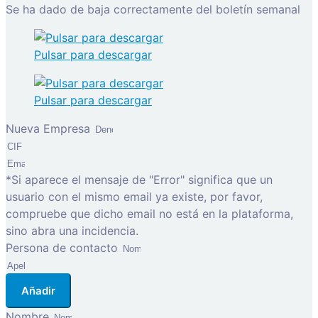
Se ha dado de baja correctamente del boletín semanal
Pulsar para descargar
Pulsar para descargar
Nueva Empresa
*Si aparece el mensaje de "Error" significa que un
usuario con el mismo email ya existe, por favor,
compruebe que dicho email no está en la plataforma,
sino abra una incidencia.
Persona de contacto
Añadir
Nombre