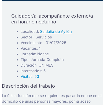
Cuidador/a-acompañante externo/a
en horario nocturno
Localidad:
Saldaña de Ayllón
Sector : Servicios
Vencimiento : 31/07/2025
Vacantes: 1
Jornada: Noche
Tipo: Jornada Completa
Duración: UN MES
Interesados: 5
Visitas: 53
Descripción del trabajo
La única función que se requiere es pasar la noche en el
domicilio de unas personas mayores, por si acaso