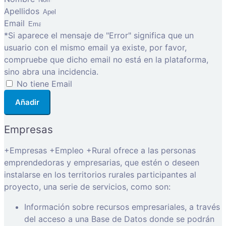
Apellidos
Email
*Si aparece el mensaje de "Error" significa que un
usuario con el mismo email ya existe, por favor,
compruebe que dicho email no está en la plataforma,
sino abra una incidencia.
No tiene Email
Añadir
Empresas
+Empresas +Empleo +Rural ofrece a las personas
emprendedoras y empresarias, que estén o deseen
instalarse en los territorios rurales participantes al
proyecto, una serie de servicios, como son:
Información sobre recursos empresariales, a través
del acceso a una Base de Datos donde se podrán