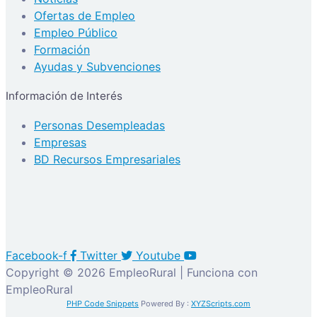
Ofertas de Empleo
Empleo Público
Formación
Ayudas y Subvenciones
Información de Interés
Personas Desempleadas
Empresas
BD Recursos Empresariales
Facebook-f
Twitter
Youtube
Copyright © 2026 EmpleoRural | Funciona con
EmpleoRural
PHP Code Snippets
Powered By :
XYZScripts.com