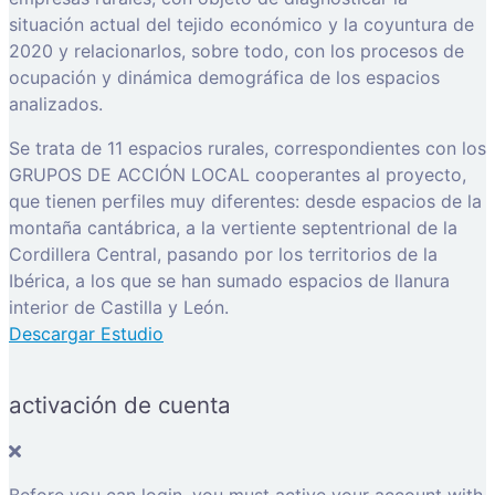
situación actual del tejido económico y la coyuntura de
2020 y relacionarlos, sobre todo, con los procesos de
ocupación y dinámica demográfica de los espacios
analizados.
Se trata de 11 espacios rurales, correspondientes con los
GRUPOS DE ACCIÓN LOCAL cooperantes al proyecto,
que tienen perfiles muy diferentes: desde espacios de la
montaña cantábrica, a la vertiente septentrional de la
Cordillera Central, pasando por los territorios de la
Ibérica, a los que se han sumado espacios de llanura
interior de Castilla y León.
Descargar Estudio
activación de cuenta