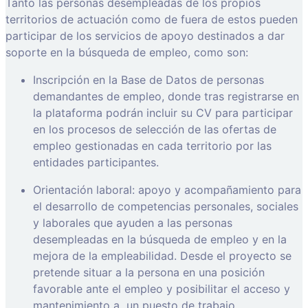
Tanto las personas desempleadas de los propios
territorios de actuación como de fuera de estos pueden
participar de los servicios de apoyo destinados a dar
soporte en la búsqueda de empleo, como son:
Inscripción en la Base de Datos de personas
demandantes de empleo, donde tras registrarse en
la plataforma podrán incluir su CV para participar
en los procesos de selección de las ofertas de
empleo gestionadas en cada territorio por las
entidades participantes.
Orientación laboral: apoyo y acompañamiento para
el desarrollo de competencias personales, sociales
y laborales que ayuden a las personas
desempleadas en la búsqueda de empleo y en la
mejora de la empleabilidad. Desde el proyecto se
pretende situar a la persona en una posición
favorable ante el empleo y posibilitar el acceso y
mantenimiento a
un puesto de trabajo.