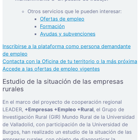
Otros servicios que le pueden interesar:
Ofertas de empleo
Formación
Ayudas y subvenciones
Inscribirse a la plataforma como persona demandante
de empleo
Contacta con la Oficina de tu territorio o la más próxima
Accede a las ofertas de empleo vigentes
Estudio de la situación de las empresas
rurales
En el marco del proyecto de cooperación regional
LEADER,
+Empresas +Empleo +Rural
, el Grupo de
Investigación Rural (GIR) Mundo Rural de la Universidad
de Valladolid, con participación de la Universidad de
Burgos, han realizado un estudio de la situación de las
empresas rurales, con objeto de diagnosticar la