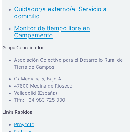
Cuidador/a externo/a. Servicio a
domicilio
Monitor de tiempo libre en
Campamento
Grupo Coordinador
Asociación Colectivo para el Desarrollo Rural de
Tierra de Campos
C/ Mediana 5, Bajo A
47800 Medina de Rioseco
Valladolid (España)
Tlfn: +34 983 725 000
Links Rápidos
Proyecto
Noticias