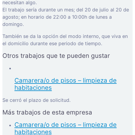
necesitan algo.
El trabajo sería durante un mes; del 20 de julio al 20 de
agosto; en horario de 22:00 a 10:00h de lunes a
domingo.
También se da la opción del modo interno, que viva en
el domicilio durante ese periodo de tiempo.
Otros trabajos que te pueden gustar
Camarera/o de pisos – limpieza de
habitaciones
Se cerró el plazo de solicitud.
Más trabajos de esta empresa
Camarera/o de pisos – limpieza de
habitaciones