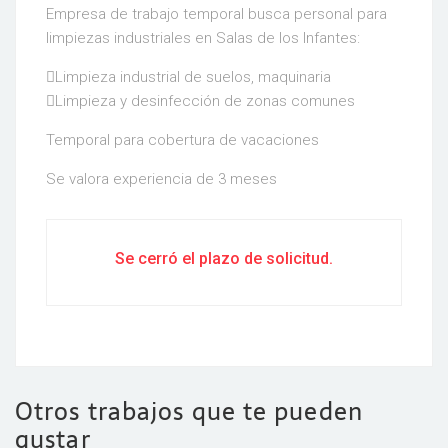
Empresa de trabajo temporal busca personal para
limpiezas industriales en Salas de los Infantes:
Limpieza industrial de suelos, maquinaria
Limpieza y desinfección de zonas comunes
Temporal para cobertura de vacaciones
Se valora experiencia de 3 meses
Se cerró el plazo de solicitud.
Otros trabajos que te pueden
gustar