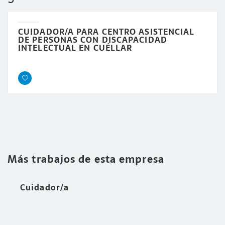
CUIDADOR/A PARA CENTRO ASISTENCIAL
DE PERSONAS CON DISCAPACIDAD
INTELECTUAL EN CUÉLLAR
Más trabajos de esta empresa
Cuidador/a