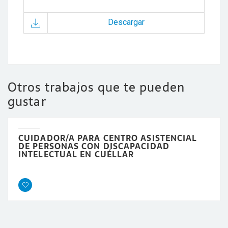
Descargar
Otros trabajos que te pueden
gustar
CUIDADOR/A PARA CENTRO ASISTENCIAL
DE PERSONAS CON DISCAPACIDAD
INTELECTUAL EN CUÉLLAR