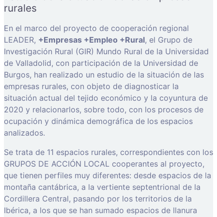
rurales
En el marco del proyecto de cooperación regional
LEADER,
+Empresas +Empleo +Rural
, el Grupo de
Investigación Rural (GIR) Mundo Rural de la Universidad
de Valladolid, con participación de la Universidad de
Burgos, han realizado un estudio de la situación de las
empresas rurales, con objeto de diagnosticar la
situación actual del tejido económico y la coyuntura de
2020 y relacionarlos, sobre todo, con los procesos de
ocupación y dinámica demográfica de los espacios
analizados.
Se trata de 11 espacios rurales, correspondientes con los
GRUPOS DE ACCIÓN LOCAL cooperantes al proyecto,
que tienen perfiles muy diferentes: desde espacios de la
montaña cantábrica, a la vertiente septentrional de la
Cordillera Central, pasando por los territorios de la
Ibérica, a los que se han sumado espacios de llanura