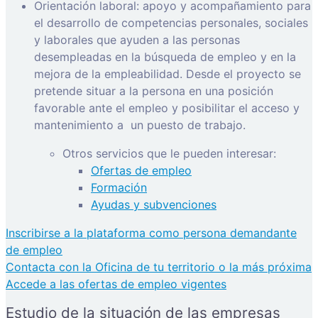
Orientación laboral: apoyo y acompañamiento para
el desarrollo de competencias personales, sociales
y laborales que ayuden a las personas
desempleadas en la búsqueda de empleo y en la
mejora de la empleabilidad. Desde el proyecto se
pretende situar a la persona en una posición
favorable ante el empleo y posibilitar el acceso y
mantenimiento a
un puesto de trabajo.
Otros servicios que le pueden interesar:
Ofertas de empleo
Formación
Ayudas y subvenciones
Inscribirse a la plataforma como persona demandante
de empleo
Contacta con la Oficina de tu territorio o la más próxima
Accede a las ofertas de empleo vigentes
Estudio de la situación de las empresas