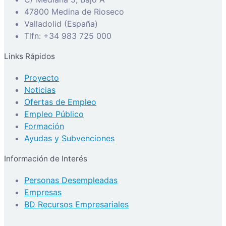
47800 Medina de Rioseco
Valladolid (España)
Tlfn: +34 983 725 000
Links Rápidos
Proyecto
Noticias
Ofertas de Empleo
Empleo Público
Formación
Ayudas y Subvenciones
Información de Interés
Personas Desempleadas
Empresas
BD Recursos Empresariales