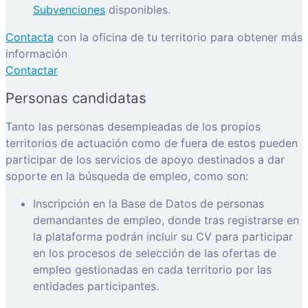
Subvenciones
disponibles.
Contacta
con la oficina de tu territorio para obtener más
información
Contactar
Personas candidatas
Tanto las personas desempleadas de los propios
territorios de actuación como de fuera de estos pueden
participar de los servicios de apoyo destinados a dar
soporte en la búsqueda de empleo, como son:
Inscripción en la Base de Datos de personas
demandantes de empleo, donde tras registrarse en
la plataforma podrán incluir su CV para participar
en los procesos de selección de las ofertas de
empleo gestionadas en cada territorio por las
entidades participantes.