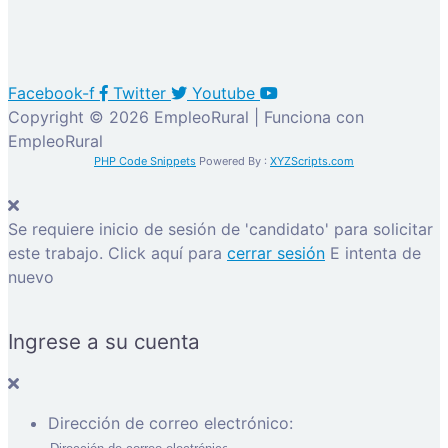
Facebook-f
Twitter
Youtube
Copyright © 2026 EmpleoRural | Funciona con
EmpleoRural
PHP Code Snippets
Powered By :
XYZScripts.com
Se requiere inicio de sesión de 'candidato' para solicitar
este trabajo.
Click aquí para
cerrar sesión
E intenta de
nuevo
Ingrese a su cuenta
Dirección de correo electrónico: