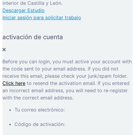
interior de Castilla y León.
Descargar Estudio
Iniciar sesión para solicitar trabajo
activación de cuenta
Before you can login, you must active your account with
the code sent to your email address. If you did not
receive this email, please check your junk/spam folder.
Click here
to resend the activation email. If you entered
an incorrect email address, you will need to re-register
with the correct email address.
Tu correo electrónico:
Código de activación: