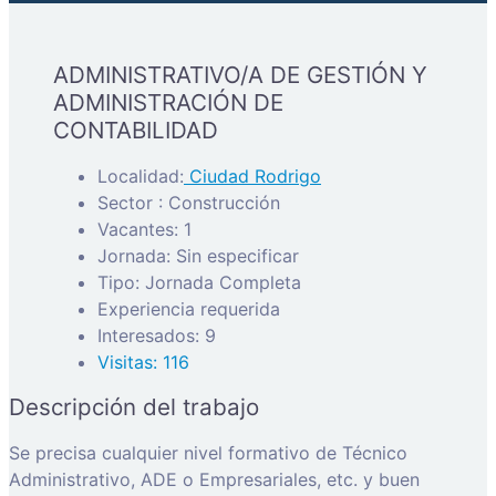
ADMINISTRATIVO/A DE GESTIÓN Y
ADMINISTRACIÓN DE
CONTABILIDAD
Localidad:
Ciudad Rodrigo
Sector : Construcción
Vacantes: 1
Jornada: Sin especificar
Tipo: Jornada Completa
Experiencia requerida
Interesados: 9
Visitas: 116
Descripción del trabajo
Se precisa cualquier nivel formativo de Técnico
Administrativo, ADE o Empresariales, etc. y buen