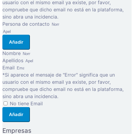
usuario con el mismo email ya existe, por favor,
compruebe que dicho email no está en la plataforma,
sino abra una incidencia.
Persona de contacto
Añadir
Nombre
Apellidos
Email
*Si aparece el mensaje de "Error" significa que un
usuario con el mismo email ya existe, por favor,
compruebe que dicho email no está en la plataforma,
sino abra una incidencia.
No tiene Email
Añadir
Empresas