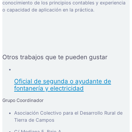
conocimiento de los principios contables y experiencia
o capacidad de aplicación en la práctica.
Otros trabajos que te pueden gustar
Oficial de segunda o ayudante de
fontanería y electricidad
Grupo Coordinador
Asociación Colectivo para el Desarrollo Rural de
Tierra de Campos
C/ Mediana 5, Bajo A