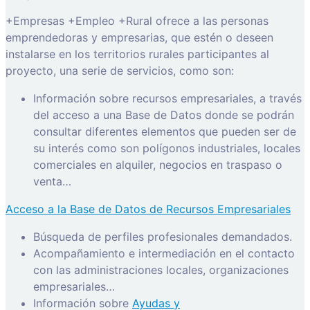
+Empresas +Empleo +Rural ofrece a las personas
emprendedoras y empresarias, que estén o deseen
instalarse en los territorios rurales participantes al
proyecto, una serie de servicios, como son:
Información sobre recursos empresariales, a través
del acceso a una Base de Datos donde se podrán
consultar diferentes elementos que pueden ser de
su interés como son polígonos industriales, locales
comerciales en alquiler, negocios en traspaso o
venta…
Acceso a la Base de Datos de Recursos Empresariales
Búsqueda de perfiles profesionales demandados.
Acompañamiento e intermediación en el contacto
con las administraciones locales, organizaciones
empresariales…
Información sobre
Ayudas y