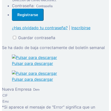
Contraseña:
¿Has olvidado tu contraseña?
|
Inscribirse
Guardar contraseña
Se ha dado de baja correctamente del boletín semanal
Pulsar para descargar
Pulsar para descargar
Nueva Empresa
*Si aparece el mensaje de "Error" significa que un