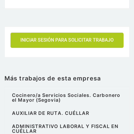
INICIAR SESIÓN PARA SOLICITAR TRABAJO
Más trabajos de esta empresa
Cocinero/a Servicios Sociales. Carbonero
el Mayor (Segovia)
AUXILIAR DE RUTA. CUÉLLAR
ADMINISTRATIVO LABORAL Y FISCAL EN
CUÉLLAR