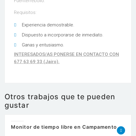
Fuenterrebollo.
Requisitos:
Experiencia demostrable.
Dispuesto a incorporarse de inmediato.
Ganas y entusiasmo.
INTERESADOS/AS PONERSE EN CONTACTO CON
677 63 69 33 (Jairo).
Otros trabajos que te pueden
gustar
Monitor de tiempo libre en Campamento