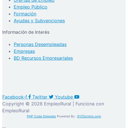
Empleo Público
Formación
Ayudas y Subvenciones
Información de Interés
Personas Desempleadas
Empresas
BD Recursos Empresariales
Facebook-f
Twitter
Youtube
Copyright © 2026 EmpleoRural | Funciona con
EmpleoRural
PHP Code Snippets
Powered By :
XYZScripts.com