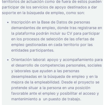
territorios de actuación como de fuera de estos pueden
participar de los servicios de apoyo destinados a dar
soporte en la búsqueda de empleo, como son:
Inscripción en la Base de Datos de personas
demandantes de empleo, donde tras registrarse en
la plataforma podrán incluir su CV para participar
en los procesos de selección de las ofertas de
empleo gestionadas en cada territorio por las
entidades participantes.
Orientación laboral: apoyo y acompañamiento para
el desarrollo de competencias personales, sociales
y laborales que ayuden a las personas
desempleadas en la búsqueda de empleo y en la
mejora de la empleabilidad. Desde el proyecto se
pretende situar a la persona en una posición
favorable ante el empleo y posibilitar el acceso y
mantenimiento a
un puesto de trabajo.