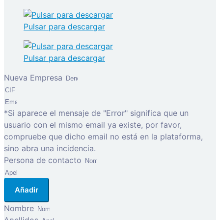
Pulsar para descargar
Pulsar para descargar
Nueva Empresa
*Si aparece el mensaje de "Error" significa que un
usuario con el mismo email ya existe, por favor,
compruebe que dicho email no está en la plataforma,
sino abra una incidencia.
Persona de contacto
Añadir
Nombre