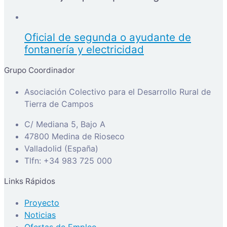
Oficial de segunda o ayudante de
fontanería y electricidad
Grupo Coordinador
Asociación Colectivo para el Desarrollo Rural de
Tierra de Campos
C/ Mediana 5, Bajo A
47800 Medina de Rioseco
Valladolid (España)
Tlfn: +34 983 725 000
Links Rápidos
Proyecto
Noticias
Ofertas de Empleo