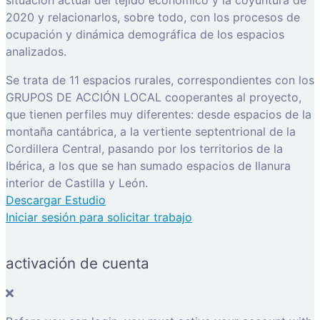
2020 y relacionarlos, sobre todo, con los procesos de
ocupación y dinámica demográfica de los espacios
analizados.
Se trata de 11 espacios rurales, correspondientes con los
GRUPOS DE ACCIÓN LOCAL cooperantes al proyecto,
que tienen perfiles muy diferentes: desde espacios de la
montaña cantábrica, a la vertiente septentrional de la
Cordillera Central, pasando por los territorios de la
Ibérica, a los que se han sumado espacios de llanura
interior de Castilla y León.
Descargar Estudio
Iniciar sesión para solicitar trabajo
activación de cuenta