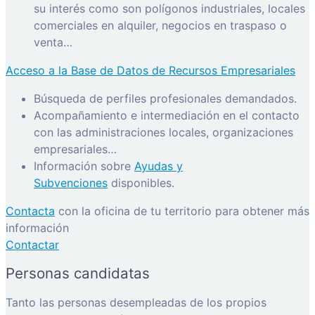
su interés como son polígonos industriales, locales
comerciales en alquiler, negocios en traspaso o
venta…
Acceso a la Base de Datos de Recursos Empresariales
Búsqueda de perfiles profesionales demandados.
Acompañamiento e intermediación en el contacto
con las administraciones locales, organizaciones
empresariales…
Información sobre
Ayudas y
Subvenciones
disponibles.
Contacta
con la oficina de tu territorio para obtener más
información
Contactar
Personas candidatas
Tanto las personas desempleadas de los propios