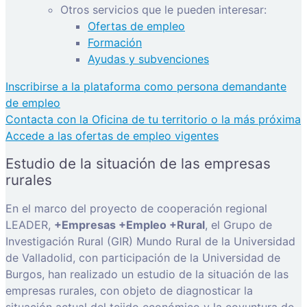
Otros servicios que le pueden interesar:
Ofertas de empleo
Formación
Ayudas y subvenciones
Inscribirse a la plataforma como persona demandante
de empleo
Contacta con la Oficina de tu territorio o la más próxima
Accede a las ofertas de empleo vigentes
Estudio de la situación de las empresas
rurales
En el marco del proyecto de cooperación regional
LEADER,
+Empresas +Empleo +Rural
, el Grupo de
Investigación Rural (GIR) Mundo Rural de la Universidad
de Valladolid, con participación de la Universidad de
Burgos, han realizado un estudio de la situación de las
empresas rurales, con objeto de diagnosticar la
situación actual del tejido económico y la coyuntura de