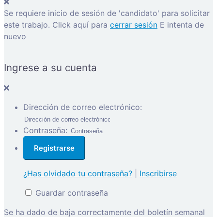
Se requiere inicio de sesión de 'candidato' para solicitar
este trabajo.
Click aquí para
cerrar sesión
E intenta de
nuevo
Ingrese a su cuenta
Dirección de correo electrónico:
Contraseña:
¿Has olvidado tu contraseña?
|
Inscribirse
Guardar contraseña
Se ha dado de baja correctamente del boletín semanal