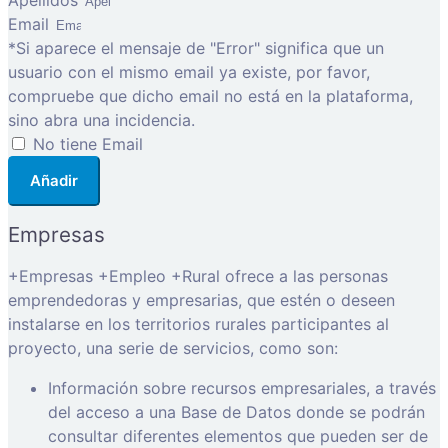
Apellidos
Email
*Si aparece el mensaje de "Error" significa que un
usuario con el mismo email ya existe, por favor,
compruebe que dicho email no está en la plataforma,
sino abra una incidencia.
No tiene Email
Añadir
Empresas
+Empresas +Empleo +Rural ofrece a las personas
emprendedoras y empresarias, que estén o deseen
instalarse en los territorios rurales participantes al
proyecto, una serie de servicios, como son:
Información sobre recursos empresariales, a través
del acceso a una Base de Datos donde se podrán
consultar diferentes elementos que pueden ser de