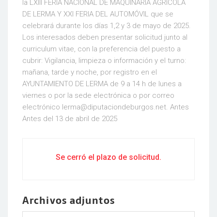
la LXIII FERIA NACIONAL DE MAQUINARIA AGRICOLA
DE LERMA Y XXI FERIA DEL AUTOMÓVIL que se
celebrará durante los días 1,2 y 3 de mayo de 2025.
Los interesados deben presentar solicitud junto al
curriculum vitae, con la preferencia del puesto a
cubrir: Vigilancia, limpieza o información y el turno:
mañana, tarde y noche, por registro en el
AYUNTAMIENTO DE LERMA de 9 a 14 h de lunes a
viernes o por la sede electrónica o por correo
electrónico lerma@diputaciondeburgos.net. Antes
Antes del 13 de abril de 2025
Se cerró el plazo de solicitud.
Archivos adjuntos