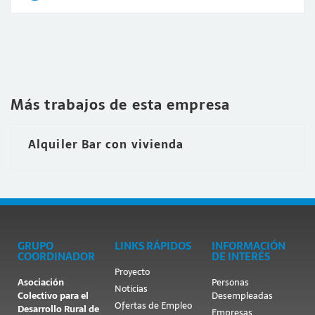
Más trabajos de esta empresa
Alquiler Bar con vivienda
GRUPO
LINKS RÁPIDOS
INFORMACIÓN
COORDINADOR
DE INTERÉS
Proyecto
Asociación
Personas
Noticias
Colectivo para el
Desempleadas
Ofertas de Empleo
Desarrollo Rural de
Empresas