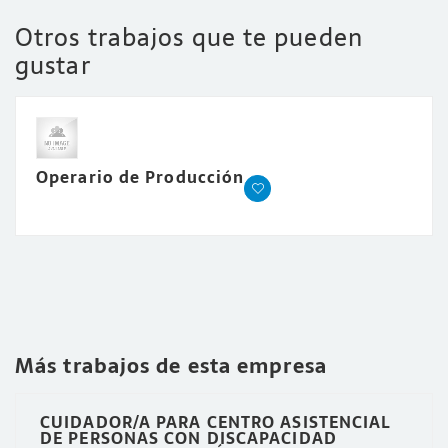
Otros trabajos que te pueden
gustar
Operario de Producción
Más trabajos de esta empresa
CUIDADOR/A PARA CENTRO ASISTENCIAL
DE PERSONAS CON DISCAPACIDAD