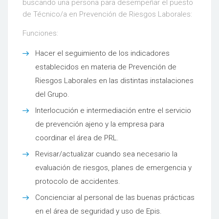
buscando una persona para desempeñar el puesto
de Técnico/a en Prevención de Riesgos Laborales:
Funciones:
Hacer el seguimiento de los indicadores
establecidos en materia de Prevención de
Riesgos Laborales en las distintas instalaciones
del Grupo.
Interlocución e intermediación entre el servicio
de prevención ajeno y la empresa para
coordinar el área de PRL.
Revisar/actualizar cuando sea necesario la
evaluación de riesgos, planes de emergencia y
protocolo de accidentes.
Concienciar al personal de las buenas prácticas
en el área de seguridad y uso de Epis.