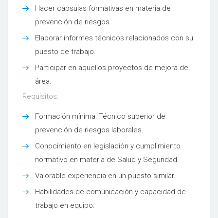
Hacer cápsulas formativas en materia de
prevención de riesgos.
Elaborar informes técnicos relacionados con su
puesto de trabajo.
Participar en aquellos proyectos de mejora del
área.
Requisitos:
Formación mínima: Técnico superior de
prevención de riesgos laborales.
Conocimiento en legislación y cumplimiento
normativo en materia de Salud y Seguridad.
Valorable experiencia en un puesto similar.
Habilidades de comunicación y capacidad de
trabajo en equipo.