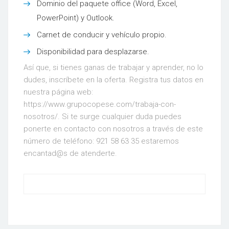
Dominio del paquete office (Word, Excel,
PowerPoint) y Outlook.
Carnet de conducir y vehículo propio.
Disponibilidad para desplazarse.
Así que, si tienes ganas de trabajar y aprender, no lo
dudes, inscríbete en la oferta. Registra tus datos en
nuestra página web:
https://www.grupocopese.com/trabaja-con-
nosotros/. Si te surge cualquier duda puedes
ponerte en contacto con nosotros a través de este
número de teléfono: 921 58 63 35 estaremos
encantad@s de atenderte.