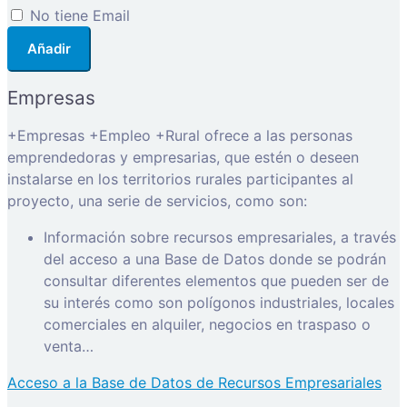
No tiene Email
Añadir
Empresas
+Empresas +Empleo +Rural ofrece a las personas
emprendedoras y empresarias, que estén o deseen
instalarse en los territorios rurales participantes al
proyecto, una serie de servicios, como son:
Información sobre recursos empresariales, a través
del acceso a una Base de Datos donde se podrán
consultar diferentes elementos que pueden ser de
su interés como son polígonos industriales, locales
comerciales en alquiler, negocios en traspaso o
venta…
Acceso a la Base de Datos de Recursos Empresariales