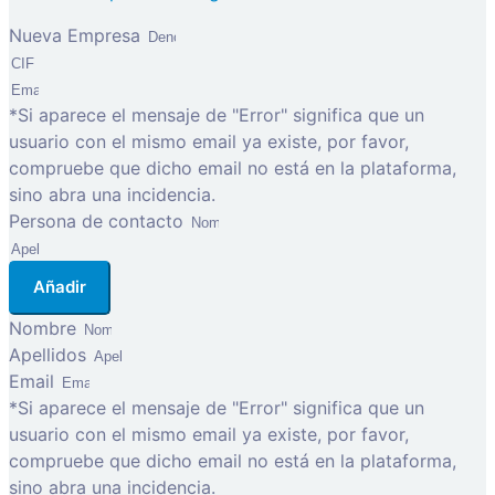
Nueva Empresa
*Si aparece el mensaje de "Error" significa que un
usuario con el mismo email ya existe, por favor,
compruebe que dicho email no está en la plataforma,
sino abra una incidencia.
Persona de contacto
Añadir
Nombre
Apellidos
Email
*Si aparece el mensaje de "Error" significa que un
usuario con el mismo email ya existe, por favor,
compruebe que dicho email no está en la plataforma,
sino abra una incidencia.