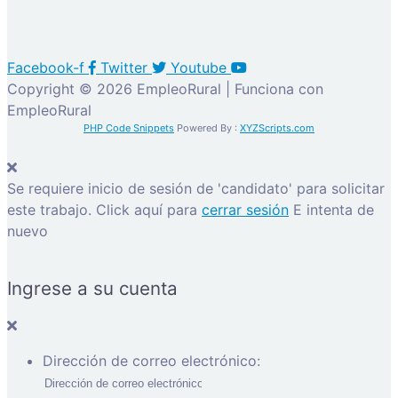
Facebook-f
Twitter
Youtube
Copyright © 2026 EmpleoRural | Funciona con
EmpleoRural
PHP Code Snippets
Powered By :
XYZScripts.com
Se requiere inicio de sesión de 'candidato' para solicitar
este trabajo.
Click aquí para
cerrar sesión
E intenta de
nuevo
Ingrese a su cuenta
Dirección de correo electrónico: