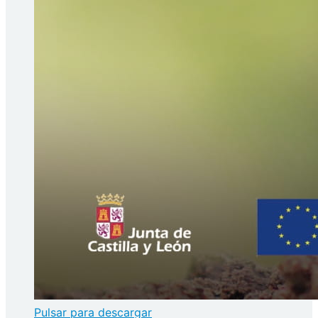
Pulsar para descargar