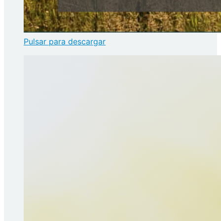
Pulsar para descargar