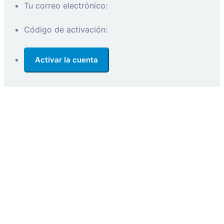
Tu correo electrónico:
Código de activación: