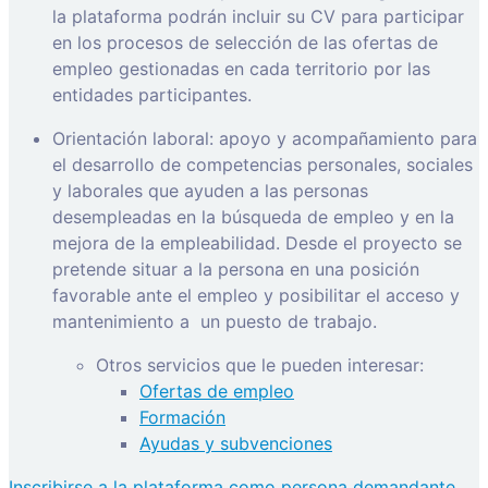
la plataforma podrán incluir su CV para participar
en los procesos de selección de las ofertas de
empleo gestionadas en cada territorio por las
entidades participantes.
Orientación laboral: apoyo y acompañamiento para
el desarrollo de competencias personales, sociales
y laborales que ayuden a las personas
desempleadas en la búsqueda de empleo y en la
mejora de la empleabilidad. Desde el proyecto se
pretende situar a la persona en una posición
favorable ante el empleo y posibilitar el acceso y
mantenimiento a
un puesto de trabajo.
Otros servicios que le pueden interesar:
Ofertas de empleo
Formación
Ayudas y subvenciones
Inscribirse a la plataforma como persona demandante