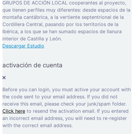
GRUPOS DE ACCIÓN LOCAL cooperantes al proyecto,
que tienen perfiles muy diferentes: desde espacios de la
montaña cantábrica, a la vertiente septentrional de la
Cordillera Central, pasando por los territorios de la
Ibérica, a los que se han sumado espacios de llanura
interior de Castilla y León.
Descargar Estudio
activación de cuenta
Before you can login, you must active your account with
the code sent to your email address. If you did not
receive this email, please check your junk/spam folder.
Click here
to resend the activation email. If you entered
an incorrect email address, you will need to re-register
with the correct email address.