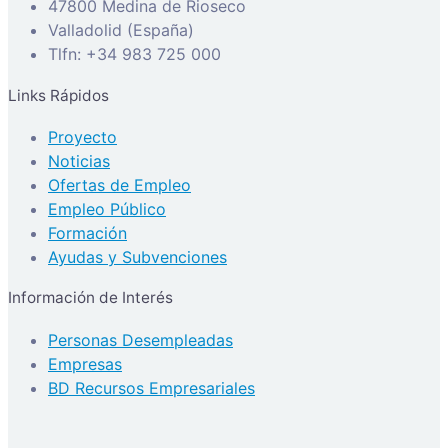
47800 Medina de Rioseco
Valladolid (España)
Tlfn: +34 983 725 000
Links Rápidos
Proyecto
Noticias
Ofertas de Empleo
Empleo Público
Formación
Ayudas y Subvenciones
Información de Interés
Personas Desempleadas
Empresas
BD Recursos Empresariales