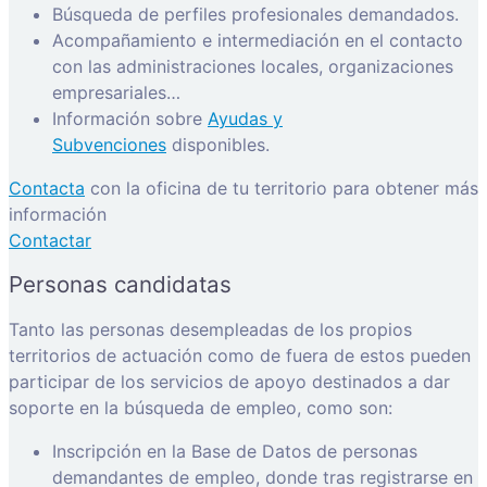
Búsqueda de perfiles profesionales demandados.
Acompañamiento e intermediación en el contacto
con las administraciones locales, organizaciones
empresariales…
Información sobre
Ayudas y
Subvenciones
disponibles.
Contacta
con la oficina de tu territorio para obtener más
información
Contactar
Personas candidatas
Tanto las personas desempleadas de los propios
territorios de actuación como de fuera de estos pueden
participar de los servicios de apoyo destinados a dar
soporte en la búsqueda de empleo, como son:
Inscripción en la Base de Datos de personas
demandantes de empleo, donde tras registrarse en