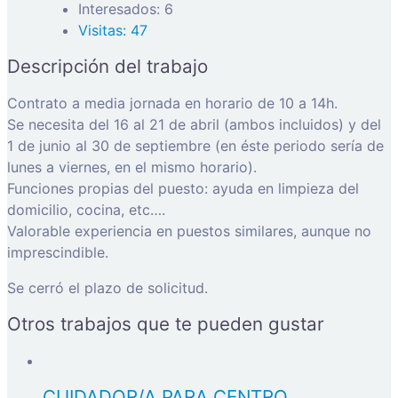
Interesados: 6
Visitas: 47
Descripción del trabajo
Contrato a media jornada en horario de 10 a 14h.
Se necesita del 16 al 21 de abril (ambos incluidos) y del
1 de junio al 30 de septiembre (en éste periodo sería de
lunes a viernes, en el mismo horario).
Funciones propias del puesto: ayuda en limpieza del
domicilio, cocina, etc….
Valorable experiencia en puestos similares, aunque no
imprescindible.
Se cerró el plazo de solicitud.
Otros trabajos que te pueden gustar
CUIDADOR/A PARA CENTRO