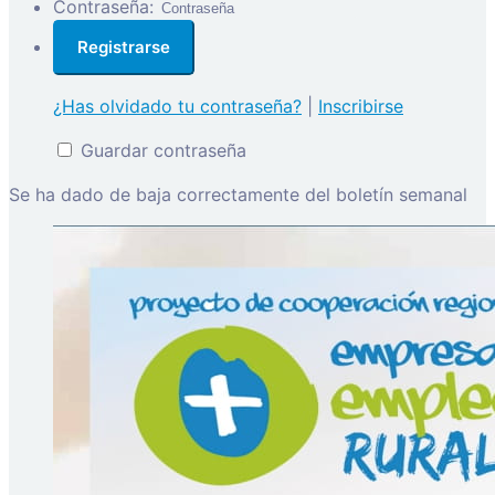
Contraseña:
¿Has olvidado tu contraseña?
|
Inscribirse
Guardar contraseña
Se ha dado de baja correctamente del boletín semanal