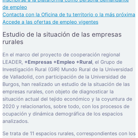
de empleo
Contacta con la Oficina de tu territorio o la más próxima
Accede a las ofertas de empleo vigentes
Estudio de la situación de las empresas
rurales
En el marco del proyecto de cooperación regional
LEADER,
+Empresas +Empleo +Rural
, el Grupo de
Investigación Rural (GIR) Mundo Rural de la Universidad
de Valladolid, con participación de la Universidad de
Burgos, han realizado un estudio de la situación de las
empresas rurales, con objeto de diagnosticar la
situación actual del tejido económico y la coyuntura de
2020 y relacionarlos, sobre todo, con los procesos de
ocupación y dinámica demográfica de los espacios
analizados.
Se trata de 11 espacios rurales, correspondientes con los