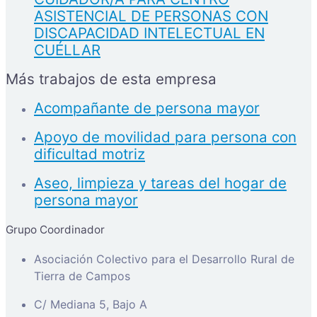
ASISTENCIAL DE PERSONAS CON
DISCAPACIDAD INTELECTUAL EN
CUÉLLAR
Más trabajos de esta empresa
Acompañante de persona mayor
Apoyo de movilidad para persona con
dificultad motriz
Aseo, limpieza y tareas del hogar de
persona mayor
Grupo Coordinador
Asociación Colectivo para el Desarrollo Rural de
Tierra de Campos
C/ Mediana 5, Bajo A