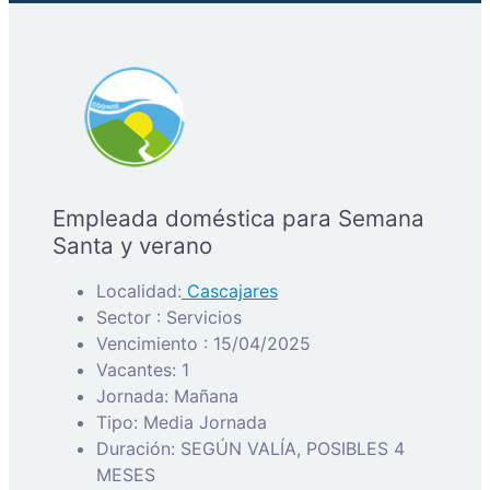
Empleada doméstica para Semana
Santa y verano
Localidad:
Cascajares
Sector : Servicios
Vencimiento : 15/04/2025
Vacantes: 1
Jornada: Mañana
Tipo: Media Jornada
Duración: SEGÚN VALÍA, POSIBLES 4
MESES