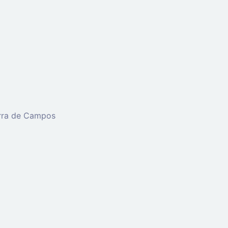
erra de Campos