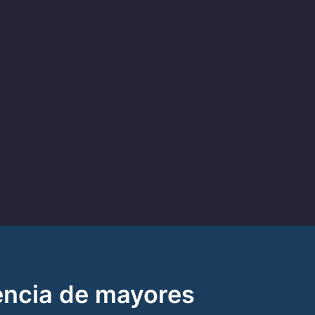
encia de mayores