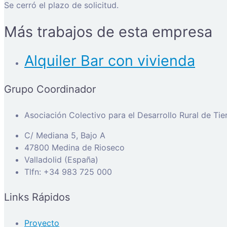
Se cerró el plazo de solicitud.
Más trabajos de esta empresa
Alquiler Bar con vivienda
Grupo Coordinador
Asociación Colectivo para el Desarrollo Rural de Ti
C/ Mediana 5, Bajo A
47800 Medina de Rioseco
Valladolid (España)
Tlfn: +34 983 725 000
Links Rápidos
Proyecto