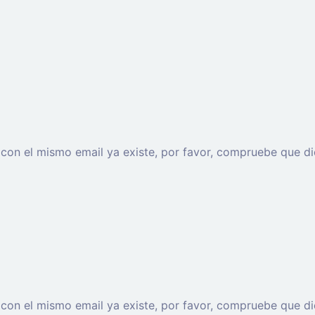
o con el mismo email ya existe, por favor, compruebe que di
o con el mismo email ya existe, por favor, compruebe que di