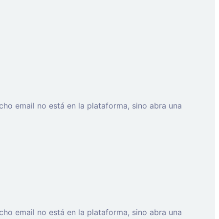
cho email no está en la plataforma, sino abra una
cho email no está en la plataforma, sino abra una