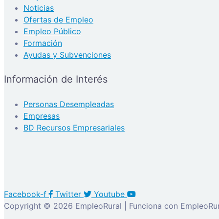
Noticias
Ofertas de Empleo
Empleo Público
Formación
Ayudas y Subvenciones
Información de Interés
Personas Desempleadas
Empresas
BD Recursos Empresariales
Facebook-f
Twitter
Youtube
Copyright © 2026 EmpleoRural | Funciona con EmpleoRur