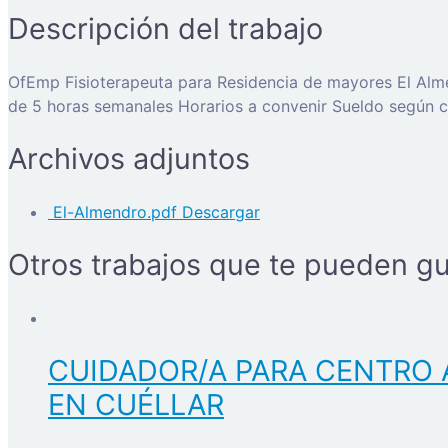
Descripción del trabajo
OfEmp Fisioterapeuta para Residencia de mayores El Almen
de 5 horas semanales Horarios a convenir Sueldo según c
Archivos adjuntos
El-Almendro.pdf
Descargar
Otros trabajos que te pueden gu
CUIDADOR/A PARA CENTRO 
EN CUÉLLAR