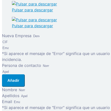
Pulsar para descargar
Pulsar para descargar
Nueva Empresa
*Si aparece el mensaje de "Error" significa que un usuari
incidencia.
Persona de contacto
Añadir
Nombre
Apellidos
Email
*Si aparece el mensaje de "Error" significa que un usuari