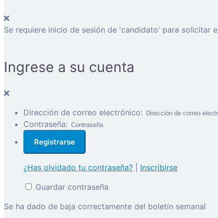
Se requiere inicio de sesión de 'candidato' para solicitar 
Ingrese a su cuenta
Dirección de correo electrónico:
Contraseña:
¿Has olvidado tu contraseña?
|
Inscribirse
Guardar contraseña
Se ha dado de baja correctamente del boletín semanal