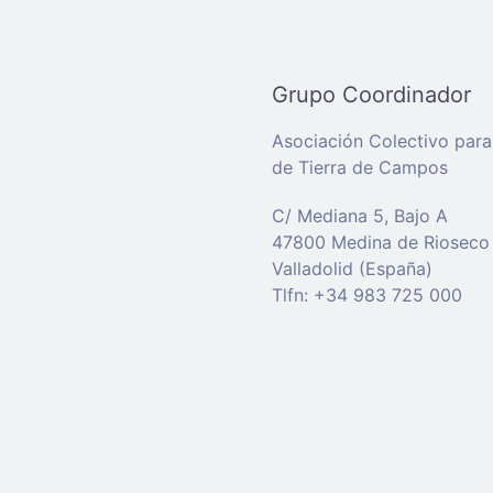
Grupo Coordinador
Asociación Colectivo para 
de Tierra de Campos
C/ Mediana 5, Bajo A
47800 Medina de Rioseco
Valladolid (España)
Tlfn: +34 983 725 000