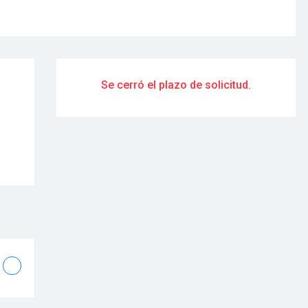
Se cerró el plazo de solicitud.