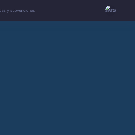
das y subvenciones