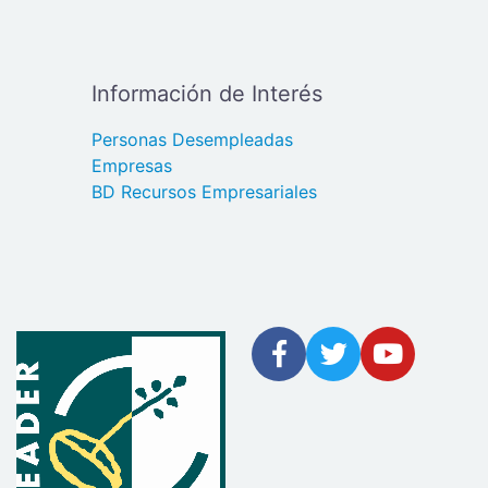
Información de Interés
Personas Desempleadas
Empresas
BD Recursos Empresariales