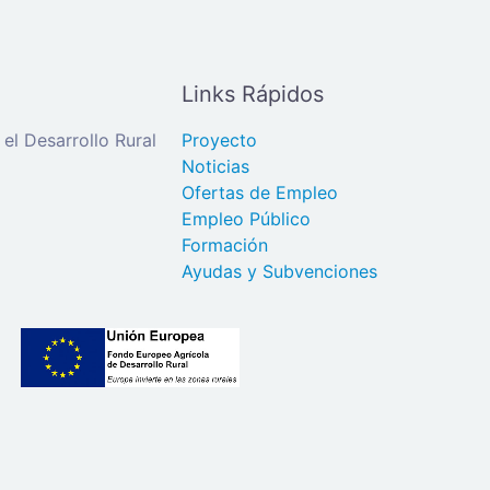
Links Rápidos
el Desarrollo Rural
Proyecto
Noticias
Ofertas de Empleo
Empleo Público
Formación
Ayudas y Subvenciones